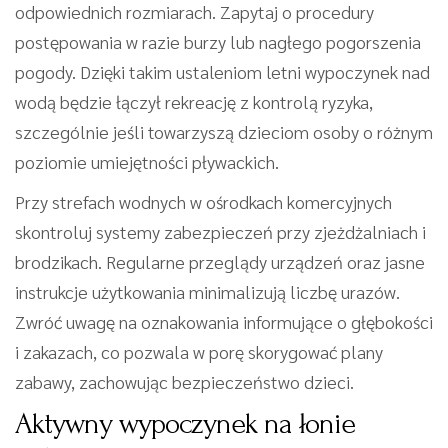
odpowiednich rozmiarach. Zapytaj o procedury
postępowania w razie burzy lub nagłego pogorszenia
pogody. Dzięki takim ustaleniom letni wypoczynek nad
wodą będzie łączył rekreację z kontrolą ryzyka,
szczególnie jeśli towarzyszą dzieciom osoby o różnym
poziomie umiejętności pływackich.
Przy strefach wodnych w ośrodkach komercyjnych
skontroluj systemy zabezpieczeń przy zjeżdżalniach i
brodzikach. Regularne przeglądy urządzeń oraz jasne
instrukcje użytkowania minimalizują liczbę urazów.
Zwróć uwagę na oznakowania informujące o głębokości
i zakazach, co pozwala w porę skorygować plany
zabawy, zachowując bezpieczeństwo dzieci.
Aktywny wypoczynek na łonie