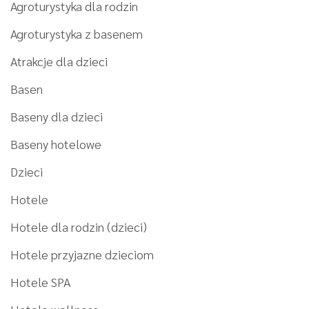
Agroturystyka dla rodzin
Agroturystyka z basenem
Atrakcje dla dzieci
Basen
Baseny dla dzieci
Baseny hotelowe
Dzieci
Hotele
Hotele dla rodzin (dzieci)
Hotele przyjazne dzieciom
Hotele SPA