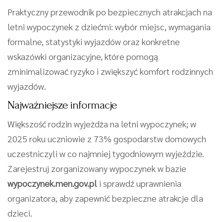
Praktyczny przewodnik po bezpiecznych atrakcjach na
letni wypoczynek z dziećmi: wybór miejsc, wymagania
formalne, statystyki wyjazdów oraz konkretne
wskazówki organizacyjne, które pomogą
zminimalizować ryzyko i zwiększyć komfort rodzinnych
wyjazdów.
Najważniejsze informacje
Większość rodzin wyjeżdża na letni wypoczynek; w
2025 roku uczniowie z 73% gospodarstw domowych
uczestniczyli w co najmniej tygodniowym wyjeździe.
Zarejestruj zorganizowany wypoczynek w bazie
wypoczynek.men.gov.pl
i sprawdź uprawnienia
organizatora, aby zapewnić bezpieczne atrakcje dla
dzieci.