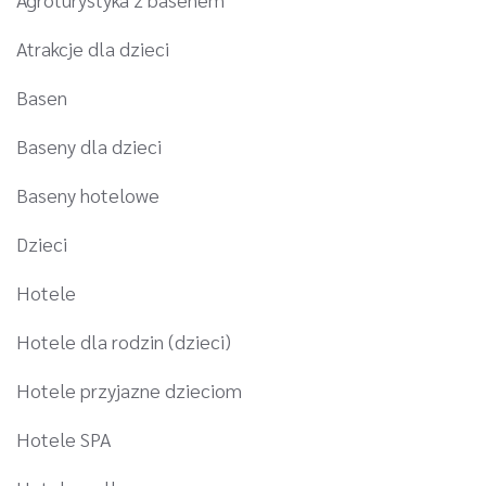
Atrakcje dla dzieci
Basen
Baseny dla dzieci
Baseny hotelowe
Dzieci
Hotele
Hotele dla rodzin (dzieci)
Hotele przyjazne dzieciom
Hotele SPA