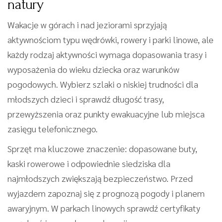
natury
Wakacje w górach i nad jeziorami sprzyjają
aktywnościom typu wędrówki, rowery i parki linowe, ale
każdy rodzaj aktywności wymaga dopasowania trasy i
wyposażenia do wieku dziecka oraz warunków
pogodowych. Wybierz szlaki o niskiej trudności dla
młodszych dzieci i sprawdź długość trasy,
przewyższenia oraz punkty ewakuacyjne lub miejsca
zasięgu telefonicznego.
Sprzęt ma kluczowe znaczenie: dopasowane buty,
kaski rowerowe i odpowiednie siedziska dla
najmłodszych zwiększają bezpieczeństwo. Przed
wyjazdem zapoznaj się z prognozą pogody i planem
awaryjnym. W parkach linowych sprawdź certyfikaty