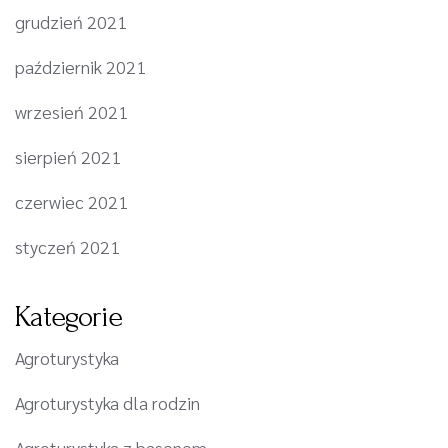
grudzień 2021
październik 2021
wrzesień 2021
sierpień 2021
czerwiec 2021
styczeń 2021
Kategorie
Agroturystyka
Agroturystyka dla rodzin
Agroturystyka z basenem