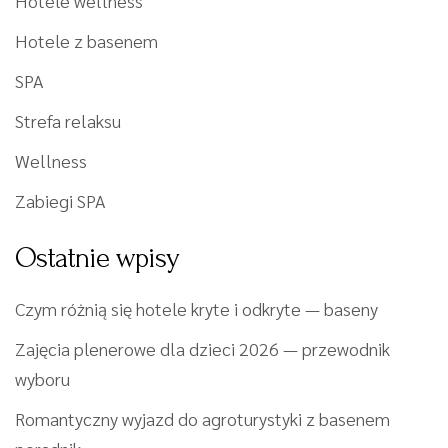
Hotele wellness
Hotele z basenem
SPA
Strefa relaksu
Wellness
Zabiegi SPA
Ostatnie wpisy
Czym różnią się hotele kryte i odkryte — baseny
Zajęcia plenerowe dla dzieci 2026 — przewodnik
wyboru
Romantyczny wyjazd do agroturystyki z basenem