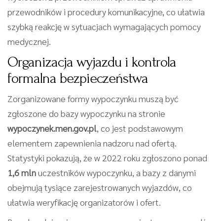
przewodników i procedury komunikacyjne, co ułatwia
szybką reakcję w sytuacjach wymagających pomocy
medycznej.
Organizacja wyjazdu i kontrola
formalna bezpieczeństwa
Zorganizowane formy wypoczynku muszą być
zgłoszone do bazy wypoczynku na stronie
wypoczynek.men.gov.pl
, co jest podstawowym
elementem zapewnienia nadzoru nad ofertą.
Statystyki pokazują, że w 2022 roku zgłoszono ponad
1,6 mln
uczestników wypoczynku, a bazy z danymi
obejmują tysiące zarejestrowanych wyjazdów, co
ułatwia weryfikację organizatorów i ofert.