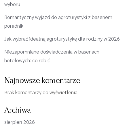
wyboru
Romantyczny wyjazd do agroturystyki z basenem
poradnik
Jak wybrać idealną agroturystykę dla rodziny w 2026
Niezapomniane doświadczenia w basenach
hotelowych: co robić
Najnowsze komentarze
Brak komentarzy do wyświetlenia.
Archiwa
sierpień 2026