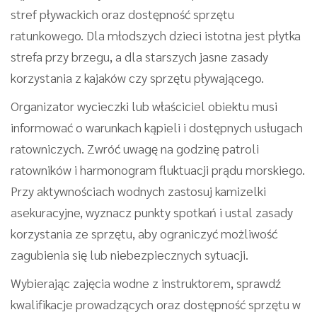
stref pływackich oraz dostępność sprzętu
ratunkowego. Dla młodszych dzieci istotna jest płytka
strefa przy brzegu, a dla starszych jasne zasady
korzystania z kajaków czy sprzętu pływającego.
Organizator wycieczki lub właściciel obiektu musi
informować o warunkach kąpieli i dostępnych usługach
ratowniczych. Zwróć uwagę na godzinę patroli
ratowników i harmonogram fluktuacji prądu morskiego.
Przy aktywnościach wodnych zastosuj kamizelki
asekuracyjne, wyznacz punkty spotkań i ustal zasady
korzystania ze sprzętu, aby ograniczyć możliwość
zagubienia się lub niebezpiecznych sytuacji.
Wybierając zajęcia wodne z instruktorem, sprawdź
kwalifikacje prowadzących oraz dostępność sprzętu w