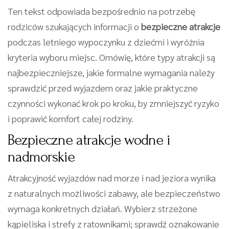
Ten tekst odpowiada bezpośrednio na potrzebę
rodziców szukających informacji o
bezpieczne atrakcje
podczas letniego wypoczynku z dziećmi i wyróżnia
kryteria wyboru miejsc. Omówię, które typy atrakcji są
najbezpieczniejsze, jakie formalne wymagania należy
sprawdzić przed wyjazdem oraz jakie praktyczne
czynności wykonać krok po kroku, by zmniejszyć ryzyko
i poprawić komfort całej rodziny.
Bezpieczne atrakcje wodne i
nadmorskie
Atrakcyjność wyjazdów nad morze i nad jeziora wynika
z naturalnych możliwości zabawy, ale bezpieczeństwo
wymaga konkretnych działań. Wybierz strzeżone
kąpieliska i strefy z ratownikami; sprawdź oznakowanie