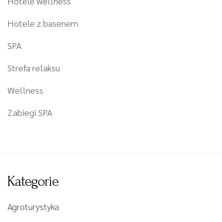
Hotele wellness
Hotele z basenem
SPA
Strefa relaksu
Wellness
Zabiegi SPA
Kategorie
Agroturystyka