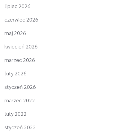
lipiec 2026
czerwiec 2026
maj 2026
kwiecień 2026
marzec 2026
luty 2026
styczeń 2026
marzec 2022
luty 2022
styczeń 2022