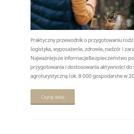
Praktyczny przewodnik o przygotowaniu rodz
logistyka, wyposażenie, zdrowie, nadzór i z
Najważniejsze informacjeBezpieczeństwo po
przygotowania i dostosowania aktywności do 
agroturystyczną (ok. 8 000 gospodarstw w 2024
Czytaj dalej