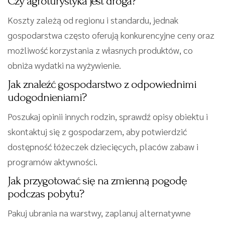
Czy agroturystyka jest droga?
Koszty zależą od regionu i standardu, jednak
gospodarstwa często oferują konkurencyjne ceny oraz
możliwość korzystania z własnych produktów, co
obniża wydatki na wyżywienie.
Jak znaleźć gospodarstwo z odpowiednimi
udogodnieniami?
Poszukaj opinii innych rodzin, sprawdź opisy obiektu i
skontaktuj się z gospodarzem, aby potwierdzić
dostępność łóżeczek dziecięcych, placów zabaw i
programów aktywności.
Jak przygotować się na zmienną pogodę
podczas pobytu?
Pakuj ubrania na warstwy, zaplanuj alternatywne