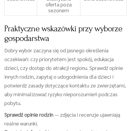
oferta poza
sezonem
Praktyczne wskazówki przy wyborze
gospodarstwa
Dobry wybór zaczyna się od jasnego określenia
oczekiwań: czy priorytetem jest spokój, edukacja
dzieci, czy dostęp do atrakcji regionu. Sprawdź opinie
innych rodzin, zapytaj o udogodnienia dla dzieci i
potwierdź zasady dotyczące kontaktu ze zwierzętami,
aby minimalizować ryzyko nieporozumień podczas
pobytu.
Sprawdź opinie rodzin
— zdjęcia i recenzje ujawniają
realne warunki.