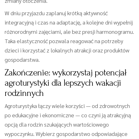
zmiany otoczenia.
W dniu przyjazdu zaplanuj krótką aktywność
integracyjną i czas na adaptację, a kolejne dni wypełnij
różnorodnymi zajęciami, ale bez presji harmonogramu.
Taka elastyczność pozwala reagować na potrzeby
dzieci i korzystać z lokalnych atrakcji oraz produktów
gospodarstwa.
Zakończenie: wykorzystaj potencjał
agroturystyki dla lepszych wakacji
rodzinnych
Agroturystyka łączy wiele korzyści — od zdrowotnych
po edukacyjne i ekonomiczne — co czyni ją atrakcyjną
opcją dla rodzin szukających wartościowego
wypoczynku. Wybierz gospodarstwo odpowiadające