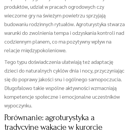
produktów, udział w pracach ogrodowych czy
wieczorne gry na świeżym powietrzu sprzyjają
budowaniu rodzinnych rytuałów. Agroturystyka stwarza
warunki do zwolnienia tempa i odzyskania kontroli nad
codziennym planem, co ma pozytywny wpływ na
relacje międzypokoleniowe.
Tego typu doświadczenia ułatwiają też adaptację
dzieci do naturalnych cyklów dnia i nocy, przyczyniając
się do poprawy jakości snu i ogólnego samopoczucia.
Długofalowo takie wspólne aktywności wzmacniają
kompetencje społeczne i emocjonalne uczestników
wypoczynku.
Porównanie: agroturystyka a
tradycyjne wakacje w kurorcie