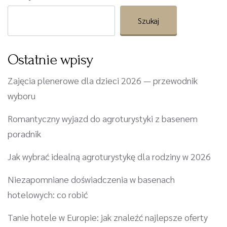
Szukaj
Ostatnie wpisy
Zajęcia plenerowe dla dzieci 2026 — przewodnik
wyboru
Romantyczny wyjazd do agroturystyki z basenem
poradnik
Jak wybrać idealną agroturystykę dla rodziny w 2026
Niezapomniane doświadczenia w basenach
hotelowych: co robić
Tanie hotele w Europie: jak znaleźć najlepsze oferty