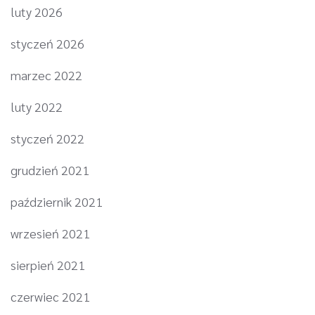
luty 2026
styczeń 2026
marzec 2022
luty 2022
styczeń 2022
grudzień 2021
październik 2021
wrzesień 2021
sierpień 2021
czerwiec 2021