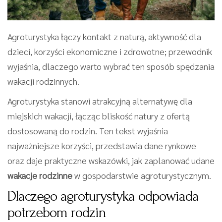
Agroturystyka łączy kontakt z naturą, aktywność dla
dzieci, korzyści ekonomiczne i zdrowotne; przewodnik
wyjaśnia, dlaczego warto wybrać ten sposób spędzania
wakacji rodzinnych.
Agroturystyka stanowi atrakcyjną alternatywę dla
miejskich wakacji, łącząc bliskość natury z ofertą
dostosowaną do rodzin. Ten tekst wyjaśnia
najważniejsze korzyści, przedstawia dane rynkowe
oraz daje praktyczne wskazówki, jak zaplanować udane
wakacje rodzinne
w gospodarstwie agroturystycznym.
Dlaczego agroturystyka odpowiada
potrzebom rodzin