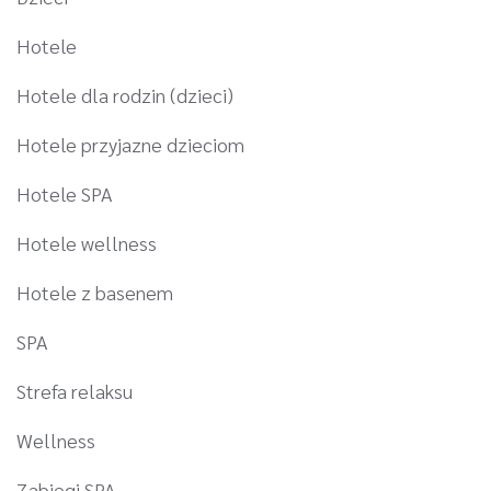
Hotele
Hotele dla rodzin (dzieci)
Hotele przyjazne dzieciom
Hotele SPA
Hotele wellness
Hotele z basenem
SPA
Strefa relaksu
Wellness
Zabiegi SPA