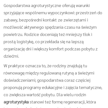
Gospodarstwa agroturystyczne oferują warunki
sprzyjające wspólnemu wypoczynkowi: przestrzeń do
zabawy, bezpośredni kontakt ze zwierzętami i
możliwość aktywnego spędzania czasu na świeżym
powietrzu. Rodzice doceniają też mniejszy tłok i
prostą logistykę, co przekłada się na lepszą
organizację dni i większy komfort podczas pobytu z
dziećmi.
W praktyce oznacza to, że rodziny znajdują tu
równowagę między regulowaną rutyną a świeżymi
doświadczeniami; gospodarstwa coraz częściej
proponują programy edukacyjne i zajęcia tematyczne,
co zwiększa wartość pobytu. Dla wielu rodzin
agroturystyka
stanowi też formę regeneracji, która