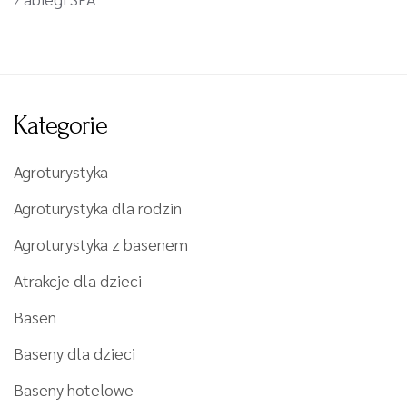
Kategorie
Agroturystyka
Agroturystyka dla rodzin
Agroturystyka z basenem
Atrakcje dla dzieci
Basen
Baseny dla dzieci
Baseny hotelowe