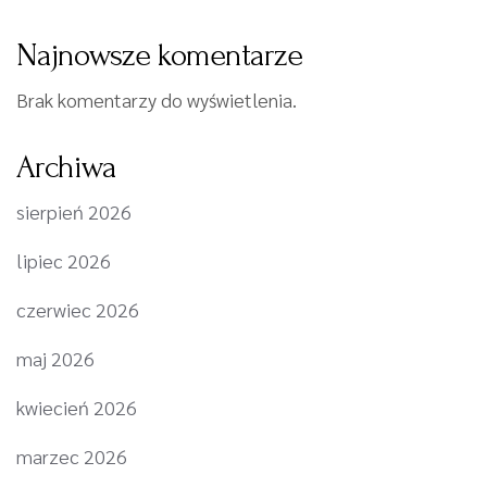
Najnowsze komentarze
Brak komentarzy do wyświetlenia.
Archiwa
sierpień 2026
lipiec 2026
czerwiec 2026
maj 2026
kwiecień 2026
marzec 2026