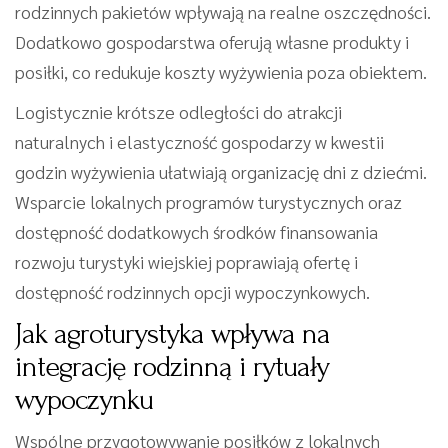
rodzinnych pakietów wpływają na realne oszczędności.
Dodatkowo gospodarstwa oferują własne produkty i
posiłki, co redukuje koszty wyżywienia poza obiektem.
Logistycznie krótsze odległości do atrakcji
naturalnych i elastyczność gospodarzy w kwestii
godzin wyżywienia ułatwiają organizację dni z dziećmi.
Wsparcie lokalnych programów turystycznych oraz
dostępność dodatkowych środków finansowania
rozwoju turystyki wiejskiej poprawiają ofertę i
dostępność rodzinnych opcji wypoczynkowych.
Jak agroturystyka wpływa na
integrację rodzinną i rytuały
wypoczynku
Wspólne przygotowywanie posiłków z lokalnych