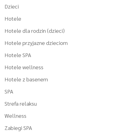
Dzieci
Hotele
Hotele dla rodzin (dzieci)
Hotele przyjazne dzieciom
Hotele SPA
Hotele wellness
Hotele z basenem
SPA
Strefa relaksu
Wellness
Zabiegi SPA