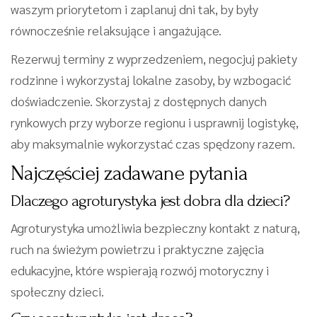
waszym priorytetom i zaplanuj dni tak, by były
równocześnie relaksujące i angażujące.
Rezerwuj terminy z wyprzedzeniem, negocjuj pakiety
rodzinne i wykorzystaj lokalne zasoby, by wzbogacić
doświadczenie. Skorzystaj z dostępnych danych
rynkowych przy wyborze regionu i usprawnij logistykę,
aby maksymalnie wykorzystać czas spędzony razem.
Najczęściej zadawane pytania
Dlaczego agroturystyka jest dobra dla dzieci?
Agroturystyka umożliwia bezpieczny kontakt z naturą,
ruch na świeżym powietrzu i praktyczne zajęcia
edukacyjne, które wspierają rozwój motoryczny i
społeczny dzieci.