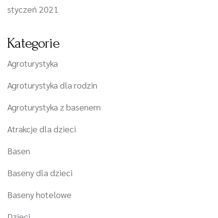
styczeń 2021
Kategorie
Agroturystyka
Agroturystyka dla rodzin
Agroturystyka z basenem
Atrakcje dla dzieci
Basen
Baseny dla dzieci
Baseny hotelowe
Dzieci