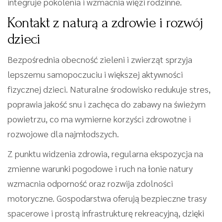
integruje pokolenia i wzmacnia więzi rodzinne.
Kontakt z naturą a zdrowie i rozwój
dzieci
Bezpośrednia obecność zieleni i zwierząt sprzyja
lepszemu samopoczuciu i większej aktywności
fizycznej dzieci. Naturalne środowisko redukuje stres,
poprawia jakość snu i zachęca do zabawy na świeżym
powietrzu, co ma wymierne korzyści zdrowotne i
rozwojowe dla najmłodszych.
Z punktu widzenia zdrowia, regularna ekspozycja na
zmienne warunki pogodowe i ruch na łonie natury
wzmacnia odporność oraz rozwija zdolności
motoryczne. Gospodarstwa oferują bezpieczne trasy
spacerowe i prostą infrastrukturę rekreacyjną, dzięki