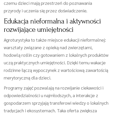
czemu dzieci mają przestrzeń do poznawania
przyrody i uczenia się przez doświadczenie.
Edukacja nieformalna i aktywności
rozwijające umiejętności
Agroturystyka to także miejsce edukacji nieformalnej:
warsztaty związane z opieką nad zwierzętami,
hodowlą roślin czy gotowaniem z lokalnych produktów
uczą praktycznych umiejętności. Dzięki temu wakacje
rodzinne łączą wypoczynek z wartościową zawartością
merytoryczną dla dzieci.
Programy zajęć pozwalają na rozwijanie ciekawości i
odpowiedzialności u najmłodszych, a interakcje z
gospodarzem sprzyjają transferowi wiedzy o lokalnych
tradycjach i ekosystemach. Taka oferta zwiększa