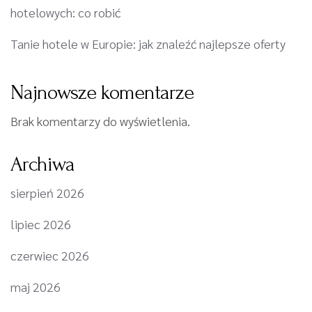
hotelowych: co robić
Tanie hotele w Europie: jak znaleźć najlepsze oferty
Najnowsze komentarze
Brak komentarzy do wyświetlenia.
Archiwa
sierpień 2026
lipiec 2026
czerwiec 2026
maj 2026