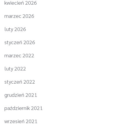
kwiecień 2026
marzec 2026
luty 2026
styczeń 2026
marzec 2022
luty 2022
styczeń 2022
grudzień 2021
październik 2021
wrzesień 2021