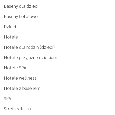
Baseny dla dzieci
Baseny hotelowe
Dzieci
Hotele
Hotele dla rodzin (dzieci)
Hotele przyjazne dzieciom
Hotele SPA
Hotele wellness
Hotele z basenem
SPA
Strefa relaksu