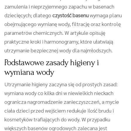
zamulenia i nieprzyjemnego zapachu w basenach
dziecięcych; dlatego
czystość basenu
wymaga planu
obejmującego wymianę wody, filtrację oraz kontrolę
parametrów chemicznych. W artykule opisuję
praktyczne kroki i harmonogramy, które ułatwiają
utrzymanie bezpiecznej wody dla najmłodszych.
Podstawowe zasady higieny i
wymiana wody
Utrzymanie higieny zaczyna się od prostych zasad:
wymiana wody co kilka dni w niewielkich nieckach
ogranicza nagromadzenie zanieczyszczeń, a mycie
ciała dzieci przed wejściem redukuje ilość brudu i
kosmetyków trafiających do wody. W przypadku
większych basenów ogrodowych zalecana jest