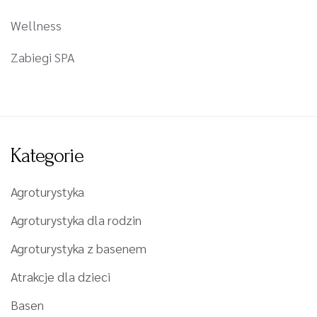
Wellness
Zabiegi SPA
Kategorie
Agroturystyka
Agroturystyka dla rodzin
Agroturystyka z basenem
Atrakcje dla dzieci
Basen