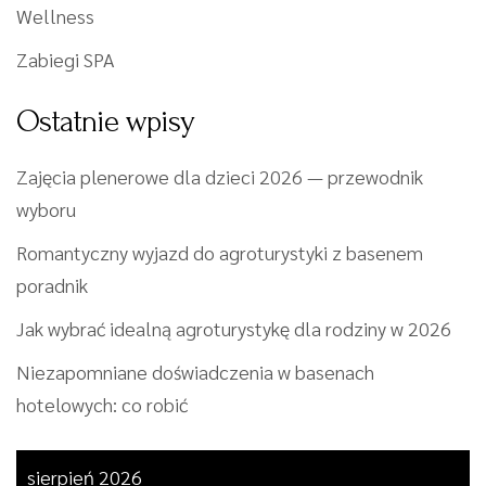
Wellness
Zabiegi SPA
Ostatnie wpisy
Zajęcia plenerowe dla dzieci 2026 — przewodnik
wyboru
Romantyczny wyjazd do agroturystyki z basenem
poradnik
Jak wybrać idealną agroturystykę dla rodziny w 2026
Niezapomniane doświadczenia w basenach
hotelowych: co robić
sierpień 2026