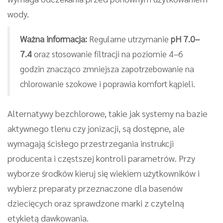
wody.
Ważna informacja:
Regularne utrzymanie
pH 7.0–
7.4
oraz stosowanie filtracji na poziomie 4–6
godzin znacząco zmniejsza zapotrzebowanie na
chlorowanie szokowe i poprawia komfort kąpieli.
Alternatywy bezchlorowe, takie jak systemy na bazie
aktywnego tlenu czy jonizacji, są dostępne, ale
wymagają ścisłego przestrzegania instrukcji
producenta i częstszej kontroli parametrów. Przy
wyborze środków kieruj się wiekiem użytkowników i
wybierz preparaty przeznaczone dla basenów
dziecięcych oraz sprawdzone marki z czytelną
etykietą dawkowania.