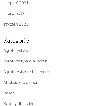
sierpień 2021
czerwiec 2021
styczeń 2021
Kategorie
Agroturystyka
Agroturystyka dla rodzin
Agroturystyka z basenem
Atrakcje dla dzieci
Basen
Baseny dla dzieci