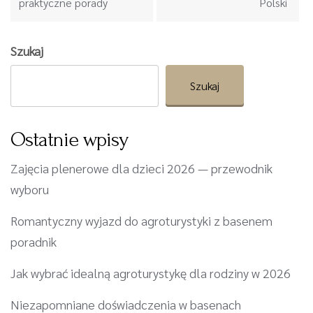
praktyczne porady
Polski
Szukaj
Szukaj
Ostatnie wpisy
Zajęcia plenerowe dla dzieci 2026 — przewodnik
wyboru
Romantyczny wyjazd do agroturystyki z basenem
poradnik
Jak wybrać idealną agroturystykę dla rodziny w 2026
Niezapomniane doświadczenia w basenach