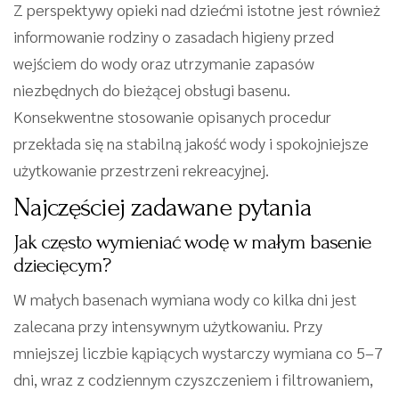
Z perspektywy opieki nad dziećmi istotne jest również
informowanie rodziny o zasadach higieny przed
wejściem do wody oraz utrzymanie zapasów
niezbędnych do bieżącej obsługi basenu.
Konsekwentne stosowanie opisanych procedur
przekłada się na stabilną jakość wody i spokojniejsze
użytkowanie przestrzeni rekreacyjnej.
Najczęściej zadawane pytania
Jak często wymieniać wodę w małym basenie
dziecięcym?
W małych basenach wymiana wody co kilka dni jest
zalecana przy intensywnym użytkowaniu. Przy
mniejszej liczbie kąpiących wystarczy wymiana co 5–7
dni, wraz z codziennym czyszczeniem i filtrowaniem,