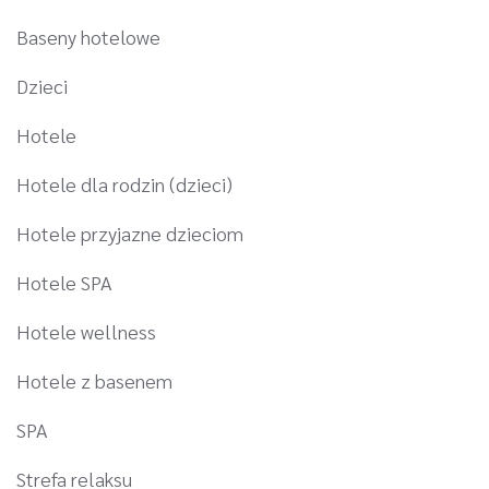
Baseny hotelowe
Dzieci
Hotele
Hotele dla rodzin (dzieci)
Hotele przyjazne dzieciom
Hotele SPA
Hotele wellness
Hotele z basenem
SPA
Strefa relaksu