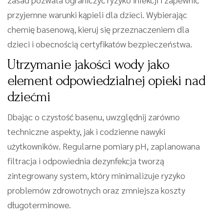
przyjemne warunki kąpieli dla dzieci. Wybierając
chemię basenową, kieruj się przeznaczeniem dla
dzieci i obecnością certyfikatów bezpieczeństwa.
Utrzymanie jakości wody jako
element odpowiedzialnej opieki nad
dziećmi
Dbając o czystość basenu, uwzględnij zarówno
techniczne aspekty, jak i codzienne nawyki
użytkowników. Regularne pomiary pH, zaplanowana
filtracja i odpowiednia dezynfekcja tworzą
zintegrowany system, który minimalizuje ryzyko
problemów zdrowotnych oraz zmniejsza koszty
długoterminowe.