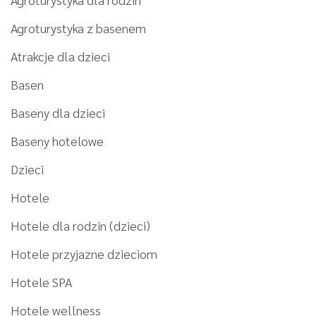
Agroturystyka z basenem
Atrakcje dla dzieci
Basen
Baseny dla dzieci
Baseny hotelowe
Dzieci
Hotele
Hotele dla rodzin (dzieci)
Hotele przyjazne dzieciom
Hotele SPA
Hotele wellness