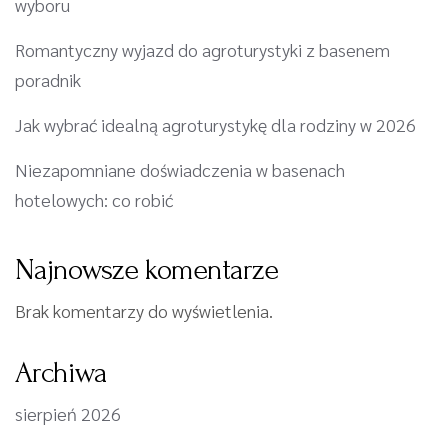
wyboru
Romantyczny wyjazd do agroturystyki z basenem
poradnik
Jak wybrać idealną agroturystykę dla rodziny w 2026
Niezapomniane doświadczenia w basenach
hotelowych: co robić
Najnowsze komentarze
Brak komentarzy do wyświetlenia.
Archiwa
sierpień 2026