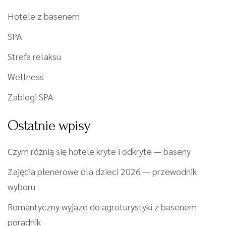
Hotele z basenem
SPA
Strefa relaksu
Wellness
Zabiegi SPA
Ostatnie wpisy
Czym różnią się hotele kryte i odkryte — baseny
Zajęcia plenerowe dla dzieci 2026 — przewodnik
wyboru
Romantyczny wyjazd do agroturystyki z basenem
poradnik