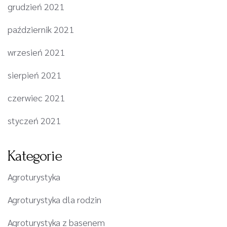
grudzień 2021
październik 2021
wrzesień 2021
sierpień 2021
czerwiec 2021
styczeń 2021
Kategorie
Agroturystyka
Agroturystyka dla rodzin
Agroturystyka z basenem