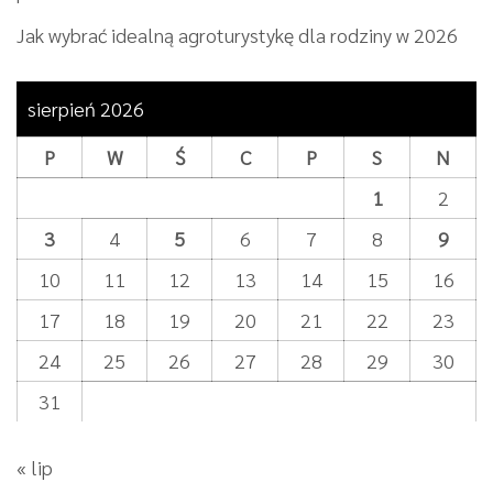
Jak wybrać idealną agroturystykę dla rodziny w 2026
sierpień 2026
P
W
Ś
C
P
S
N
1
2
3
4
5
6
7
8
9
10
11
12
13
14
15
16
17
18
19
20
21
22
23
24
25
26
27
28
29
30
31
« lip