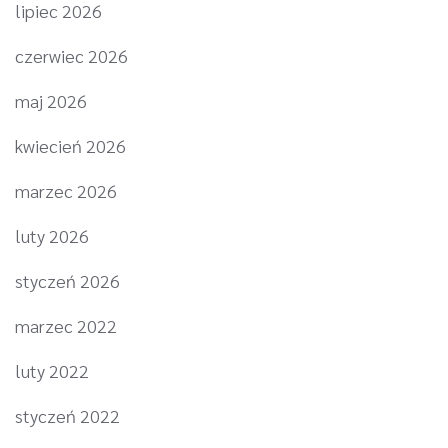
lipiec 2026
czerwiec 2026
maj 2026
kwiecień 2026
marzec 2026
luty 2026
styczeń 2026
marzec 2022
luty 2022
styczeń 2022