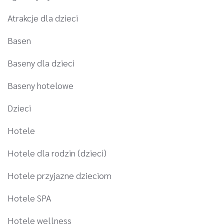
Atrakcje dla dzieci
Basen
Baseny dla dzieci
Baseny hotelowe
Dzieci
Hotele
Hotele dla rodzin (dzieci)
Hotele przyjazne dzieciom
Hotele SPA
Hotele wellness