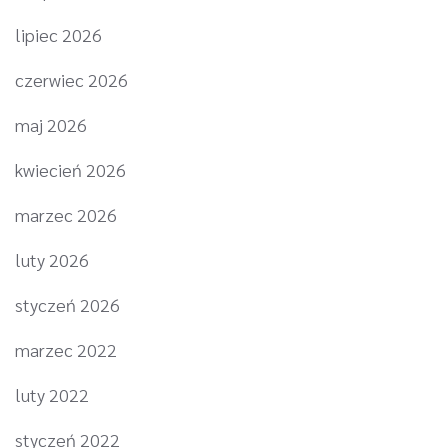
lipiec 2026
czerwiec 2026
maj 2026
kwiecień 2026
marzec 2026
luty 2026
styczeń 2026
marzec 2022
luty 2022
styczeń 2022