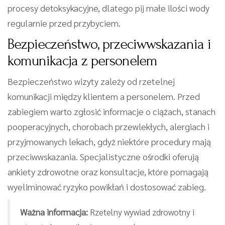
procesy detoksykacyjne, dlatego pij małe ilości wody
regularnie przed przybyciem.
Bezpieczeństwo, przeciwwskazania i
komunikacja z personelem
Bezpieczeństwo wizyty zależy od rzetelnej
komunikacji między klientem a personelem. Przed
zabiegiem warto zgłosić informacje o ciążach, stanach
pooperacyjnych, chorobach przewlekłych, alergiach i
przyjmowanych lekach, gdyż niektóre procedury mają
przeciwwskazania. Specjalistyczne ośrodki oferują
ankiety zdrowotne oraz konsultacje, które pomagają
wyeliminować ryzyko powikłań i dostosować zabieg.
Ważna informacja:
Rzetelny wywiad zdrowotny i