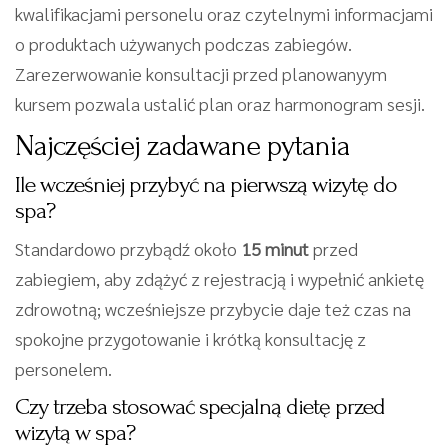
kwalifikacjami personelu oraz czytelnymi informacjami
o produktach używanych podczas zabiegów.
Zarezerwowanie konsultacji przed planowanyym
kursem pozwala ustalić plan oraz harmonogram sesji.
Najczęściej zadawane pytania
Ile wcześniej przybyć na pierwszą wizytę do
spa?
Standardowo przybądź około
15 minut
przed
zabiegiem, aby zdążyć z rejestracją i wypełnić ankietę
zdrowotną; wcześniejsze przybycie daje też czas na
spokojne przygotowanie i krótką konsultację z
personelem.
Czy trzeba stosować specjalną dietę przed
wizytą w spa?