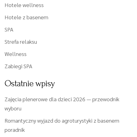
Hotele wellness
Hotele z basenem
SPA
Strefa relaksu
Wellness
Zabiegi SPA
Ostatnie wpisy
Zajęcia plenerowe dla dzieci 2026 — przewodnik
wyboru
Romantyczny wyjazd do agroturystyki z basenem
poradnik