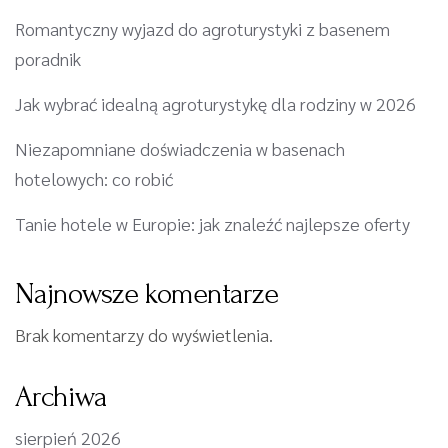
Romantyczny wyjazd do agroturystyki z basenem
poradnik
Jak wybrać idealną agroturystykę dla rodziny w 2026
Niezapomniane doświadczenia w basenach
hotelowych: co robić
Tanie hotele w Europie: jak znaleźć najlepsze oferty
Najnowsze komentarze
Brak komentarzy do wyświetlenia.
Archiwa
sierpień 2026