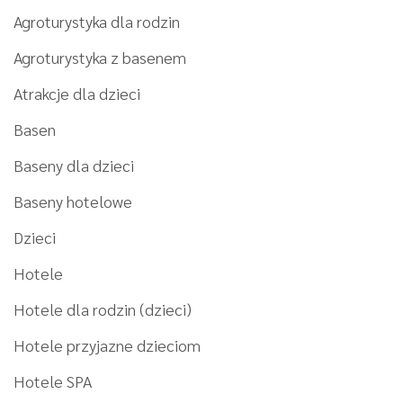
Agroturystyka dla rodzin
Agroturystyka z basenem
Atrakcje dla dzieci
Basen
Baseny dla dzieci
Baseny hotelowe
Dzieci
Hotele
Hotele dla rodzin (dzieci)
Hotele przyjazne dzieciom
Hotele SPA