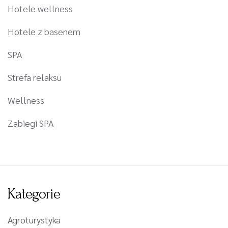
Hotele wellness
Hotele z basenem
SPA
Strefa relaksu
Wellness
Zabiegi SPA
Kategorie
Agroturystyka