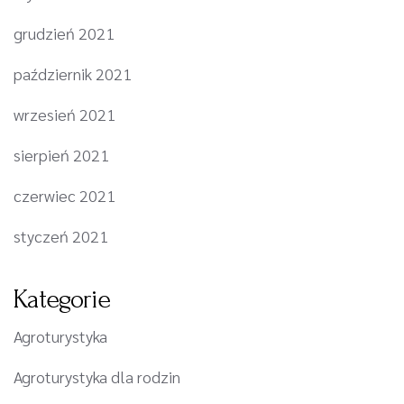
grudzień 2021
październik 2021
wrzesień 2021
sierpień 2021
czerwiec 2021
styczeń 2021
Kategorie
Agroturystyka
Agroturystyka dla rodzin