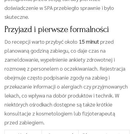
doświadczenie w SPA przebiegło sprawnie i było
skuteczne.
Przyjazd i pierwsze formalności
Do recepcji warto przybyć około
15 minut
przed
planowaną godziną zabiegu, co daje czas na
zameldowanie, wypełnienie ankiety zdrowotnej i
rozmowę z personelem o oczekiwaniach. Rejestracja
obejmuje często podpisanie zgody na zabieg i
przekazanie informacji o alergiach czy przyjmowanych
lekach, co wpływa na dobór produktów i technik. W
niektórych ośrodkach dostępne są także krótkie
konsultacje z kosmetologiem lub fizjoterapeutą
przed zabiegiem.