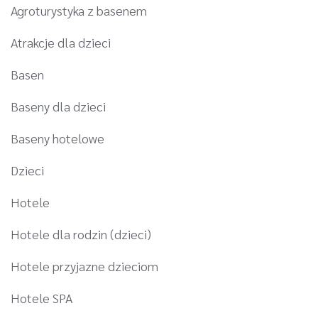
Agroturystyka z basenem
Atrakcje dla dzieci
Basen
Baseny dla dzieci
Baseny hotelowe
Dzieci
Hotele
Hotele dla rodzin (dzieci)
Hotele przyjazne dzieciom
Hotele SPA