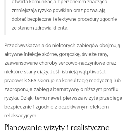
otwarta komunikacja z personelem znacząco
zmniejszają ryzyko powikłań oraz pozwalają
dobrać bezpieczne i efektywne procedury zgodnie
ze stanem zdrowia klienta.
Przeciwwskazania do niektórych zabiegów obejmują
aktywne infekcje skórne, gorączkę, świeże rany,
zaawansowane choroby sercowo-naczyniowe oraz
niektóre stany ciąży. Jeśli istnieją wątpliwości,
pracownik SPA skieruje na konsultację medyczną lub
zaproponuje zabieg alternatywny o niższym profilu
ryzyka. Dzięki temu nawet pierwsza wizyta przebiega
bezpiecznie i zgodnie z oczekiwanym efektem
relaksacyjnym.
Planowanie wizyty i realistyczne