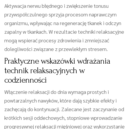
Aktywacja nerwu błędnego i zwiększenie tonusu
przywspółczulnego sprzyja procesom naprawczym
organizmu, wpływając na regenerację tkanek i odczyn
zapalny w tkankach. W rezultacie techniki relaksacyjne
mogą wspierać procesy zdrowienia i zmniejszać
dolegliwości związane z przewlekłym stresem.
Praktyczne wskazówki wdrażania
technik relaksacyjnych w
codzienności
Włączenie relaksacji do dnia wymaga prostych i
powtarzalnych nawyków, które dają szybkie efekty i
zachęcają do kontynuacji. Zalecane jest zaczynanie od
krótkich sesji oddechowych, stopniowe wprowadzanie
progresywnej relaksacji mięśniowej oraz wykorzystanie