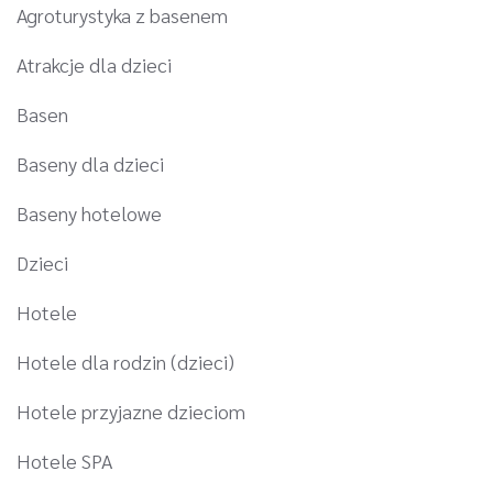
Agroturystyka z basenem
Atrakcje dla dzieci
Basen
Baseny dla dzieci
Baseny hotelowe
Dzieci
Hotele
Hotele dla rodzin (dzieci)
Hotele przyjazne dzieciom
Hotele SPA