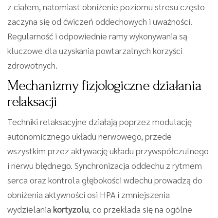
z ciałem, natomiast obniżenie poziomu stresu często
zaczyna się od ćwiczeń oddechowych i uważności.
Regularność i odpowiednie ramy wykonywania są
kluczowe dla uzyskania powtarzalnych korzyści
zdrowotnych.
Mechanizmy fizjologiczne działania
relaksacji
Techniki relaksacyjne działają poprzez modulację
autonomicznego układu nerwowego, przede
wszystkim przez aktywację układu przywspółczulnego
i nerwu błędnego. Synchronizacja oddechu z rytmem
serca oraz kontrola głębokości wdechu prowadzą do
obniżenia aktywności osi HPA i zmniejszenia
wydzielania
kortyzolu
, co przekłada się na ogólne