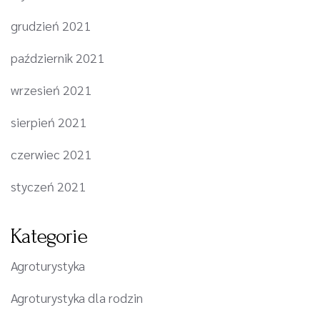
grudzień 2021
październik 2021
wrzesień 2021
sierpień 2021
czerwiec 2021
styczeń 2021
Kategorie
Agroturystyka
Agroturystyka dla rodzin