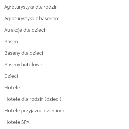
Agroturystyka dla rodzin
Agroturystyka z basenem
Atrakcje dla dzieci
Basen
Baseny dla dzieci
Baseny hotelowe
Dzieci
Hotele
Hotele dla rodzin (dzieci)
Hotele przyjazne dzieciom
Hotele SPA