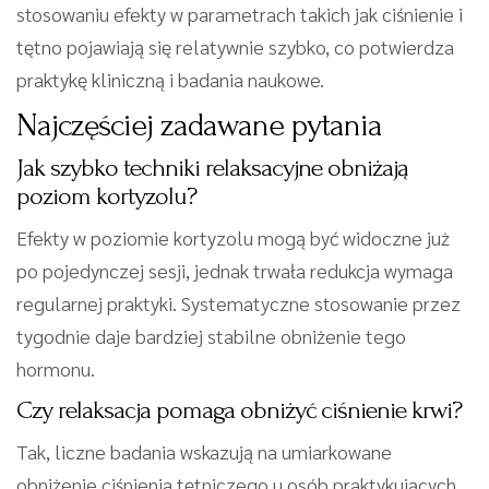
stosowaniu efekty w parametrach takich jak ciśnienie i
tętno pojawiają się relatywnie szybko, co potwierdza
praktykę kliniczną i badania naukowe.
Najczęściej zadawane pytania
Jak szybko techniki relaksacyjne obniżają
poziom kortyzolu?
Efekty w poziomie kortyzolu mogą być widoczne już
po pojedynczej sesji, jednak trwała redukcja wymaga
regularnej praktyki. Systematyczne stosowanie przez
tygodnie daje bardziej stabilne obniżenie tego
hormonu.
Czy relaksacja pomaga obniżyć ciśnienie krwi?
Tak, liczne badania wskazują na umiarkowane
obniżenie ciśnienia tętniczego u osób praktykujących