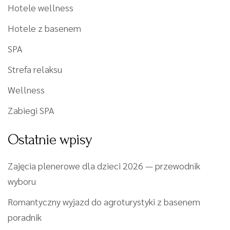
Hotele wellness
Hotele z basenem
SPA
Strefa relaksu
Wellness
Zabiegi SPA
Ostatnie wpisy
Zajęcia plenerowe dla dzieci 2026 — przewodnik
wyboru
Romantyczny wyjazd do agroturystyki z basenem
poradnik