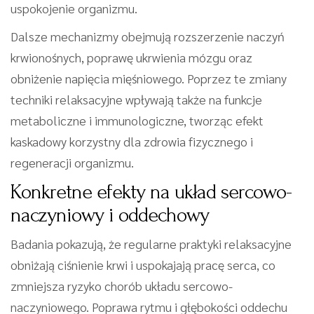
uspokojenie organizmu.
Dalsze mechanizmy obejmują rozszerzenie naczyń
krwionośnych, poprawę ukrwienia mózgu oraz
obniżenie napięcia mięśniowego. Poprzez te zmiany
techniki relaksacyjne wpływają także na funkcje
metaboliczne i immunologiczne, tworząc efekt
kaskadowy korzystny dla zdrowia fizycznego i
regeneracji organizmu.
Konkretne efekty na układ sercowo-
naczyniowy i oddechowy
Badania pokazują, że regularne praktyki relaksacyjne
obniżają ciśnienie krwi i uspokajają pracę serca, co
zmniejsza ryzyko chorób układu sercowo-
naczyniowego. Poprawa rytmu i głębokości oddechu