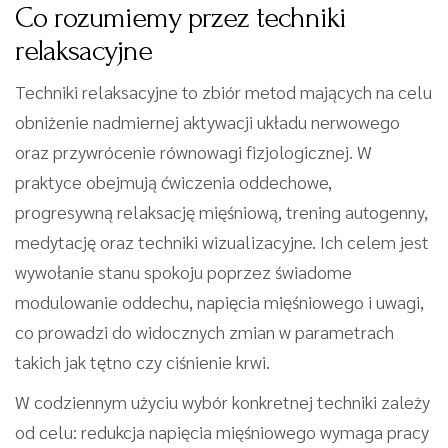
Co rozumiemy przez techniki
relaksacyjne
Techniki relaksacyjne to zbiór metod mających na celu
obniżenie nadmiernej aktywacji układu nerwowego
oraz przywrócenie równowagi fizjologicznej. W
praktyce obejmują ćwiczenia oddechowe,
progresywną relaksację mięśniową, trening autogenny,
medytację oraz techniki wizualizacyjne. Ich celem jest
wywołanie stanu spokoju poprzez świadome
modulowanie oddechu, napięcia mięśniowego i uwagi,
co prowadzi do widocznych zmian w parametrach
takich jak tętno czy ciśnienie krwi.
W codziennym użyciu wybór konkretnej techniki zależy
od celu: redukcja napięcia mięśniowego wymaga pracy