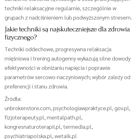
techniki relaksacyjne regularnie, szczególnie w
grupach z nadciśnieniem lub podwyższonym stresem.
Jakie techniki są najskuteczniejsze dla zdrowia
fizycznego?
Techniki oddechowe, progresywna relaksacja
mięśniowa i trening autogenny wykazują silne dowody
efektywności w obniżaniu napięcia i poprawie
parametrów sercowo-naczyniowych; wybór zależy od
preferencji i stanu zdrowia.
Źródła:
unbrokenstore.com, psychologiawpraktyce.pl, gov.pl,
fizjoterapeuty.pl, mentalpath.pl,
kongresnaturoterapii.pl, termedia.pl,
psychiatriapolska.pl, wetalk.pl