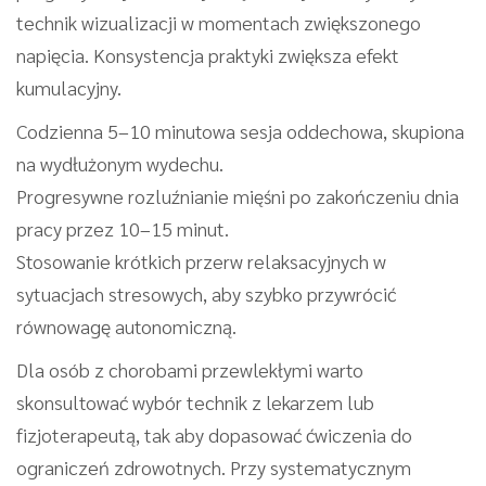
technik wizualizacji w momentach zwiększonego
napięcia. Konsystencja praktyki zwiększa efekt
kumulacyjny.
Codzienna 5–10 minutowa sesja oddechowa, skupiona
na wydłużonym wydechu.
Progresywne rozluźnianie mięśni po zakończeniu dnia
pracy przez 10–15 minut.
Stosowanie krótkich przerw relaksacyjnych w
sytuacjach stresowych, aby szybko przywrócić
równowagę autonomiczną.
Dla osób z chorobami przewlekłymi warto
skonsultować wybór technik z lekarzem lub
fizjoterapeutą, tak aby dopasować ćwiczenia do
ograniczeń zdrowotnych. Przy systematycznym