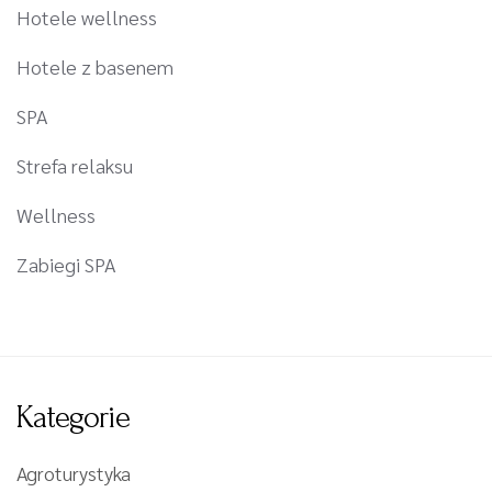
Hotele wellness
Hotele z basenem
SPA
Strefa relaksu
Wellness
Zabiegi SPA
Kategorie
Agroturystyka