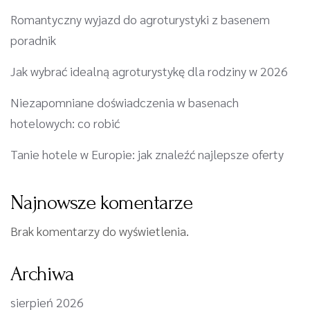
Romantyczny wyjazd do agroturystyki z basenem
poradnik
Jak wybrać idealną agroturystykę dla rodziny w 2026
Niezapomniane doświadczenia w basenach
hotelowych: co robić
Tanie hotele w Europie: jak znaleźć najlepsze oferty
Najnowsze komentarze
Brak komentarzy do wyświetlenia.
Archiwa
sierpień 2026