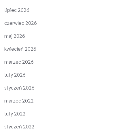
lipiec 2026
czerwiec 2026
maj 2026
kwiecień 2026
marzec 2026
luty 2026
styczeń 2026
marzec 2022
luty 2022
styczeń 2022