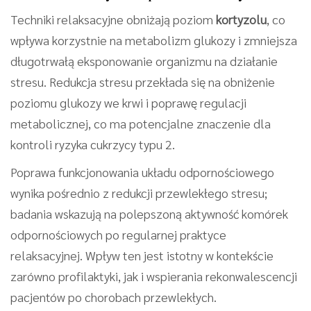
Techniki relaksacyjne obniżają poziom
kortyzolu
, co
wpływa korzystnie na metabolizm glukozy i zmniejsza
długotrwałą eksponowanie organizmu na działanie
stresu. Redukcja stresu przekłada się na obniżenie
poziomu glukozy we krwi i poprawę regulacji
metabolicznej, co ma potencjalne znaczenie dla
kontroli ryzyka cukrzycy typu 2.
Poprawa funkcjonowania układu odpornościowego
wynika pośrednio z redukcji przewlekłego stresu;
badania wskazują na polepszoną aktywność komórek
odpornościowych po regularnej praktyce
relaksacyjnej. Wpływ ten jest istotny w kontekście
zarówno profilaktyki, jak i wspierania rekonwalescencji
pacjentów po chorobach przewlekłych.