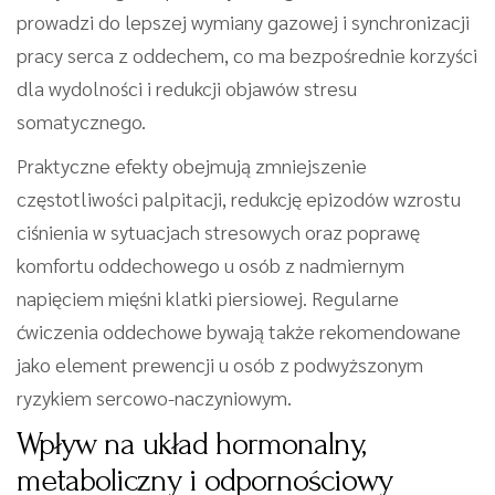
prowadzi do lepszej wymiany gazowej i synchronizacji
pracy serca z oddechem, co ma bezpośrednie korzyści
dla wydolności i redukcji objawów stresu
somatycznego.
Praktyczne efekty obejmują zmniejszenie
częstotliwości palpitacji, redukcję epizodów wzrostu
ciśnienia w sytuacjach stresowych oraz poprawę
komfortu oddechowego u osób z nadmiernym
napięciem mięśni klatki piersiowej. Regularne
ćwiczenia oddechowe bywają także rekomendowane
jako element prewencji u osób z podwyższonym
ryzykiem sercowo-naczyniowym.
Wpływ na układ hormonalny,
metaboliczny i odpornościowy