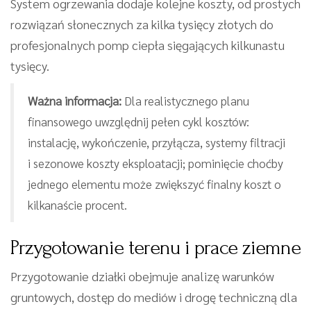
System ogrzewania dodaje kolejne koszty, od prostych
rozwiązań słonecznych za kilka tysięcy złotych do
profesjonalnych pomp ciepła sięgających kilkunastu
tysięcy.
Ważna informacja:
Dla realistycznego planu
finansowego uwzględnij pełen cykl kosztów:
instalację, wykończenie, przyłącza, systemy filtracji
i sezonowe koszty eksploatacji; pominięcie choćby
jednego elementu może zwiększyć finalny koszt o
kilkanaście procent.
Przygotowanie terenu i prace ziemne
Przygotowanie działki obejmuje analizę warunków
gruntowych, dostęp do mediów i drogę techniczną dla