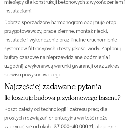
miesięcy dla konstrukcji betonowych z wykończeniem i
instalacjami.
Dobrze sporządzony harmonogram obejmuje etap
przygotowawczy, prace ziemne, montaż niecki,
instalacje i wykończenie oraz finalne uruchomienie
systemów filtracyjnych i testy jakości wody. Zaplanuj
bufory czasowe na nieprzewidziane opóźnienia i
uzgodnij z wykonawcą warunki gwarancji oraz zakres
serwisu powykonawczego.
Najczęściej zadawane pytania
Ile kosztuje budowa przydomowego basenu?
Koszt zależy od technologii i zakresu prac; dla
prostych rozwiązań orientacyjna wartość może
zaczynać się od około
37 000–40 000 zł
, ale pełne