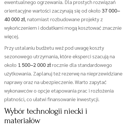
ewentualnego ogrzewania. Dla prostych rozwiązań
orientacyjne wartości zaczynają się od około
37 000–
40 000 zł
, natomiast rozbudowane projekty z
wykończeniem i dodatkami mogą kosztować znacznie
więcej.
Przy ustalaniu budżetu weź pod uwagę koszty
sezonowego utrzymania, które eksperci szacują na
około
1 500–2 000 zł
rocznie dla standardowego
użytkowania. Zaplanuj też rezerwę na nieprzewidziane
naprawy oraz na ubezpieczenie. Warto zapytać
wykonawców o opcje etapowania prac i rozłożenia
płatności, co ułatwi finansowanie inwestycji.
Wybór technologii niecki i
materiałów