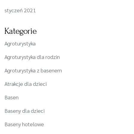
styczeń 2021
Kategorie
Agroturystyka
Agroturystyka dla rodzin
Agroturystyka z basenem
Atrakcje dla dzieci
Basen
Baseny dla dzieci
Baseny hotelowe