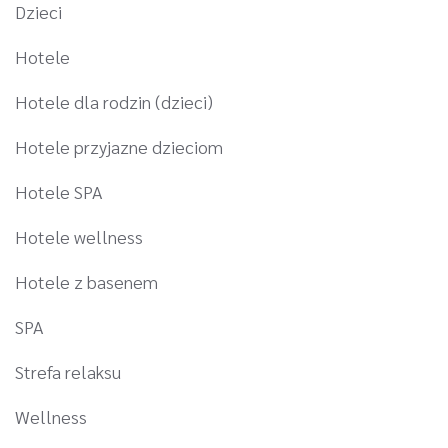
Dzieci
Hotele
Hotele dla rodzin (dzieci)
Hotele przyjazne dzieciom
Hotele SPA
Hotele wellness
Hotele z basenem
SPA
Strefa relaksu
Wellness