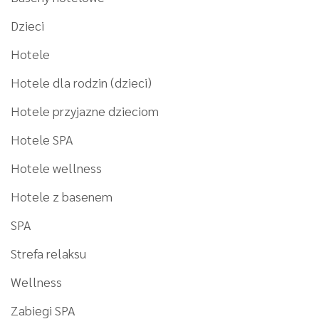
Dzieci
Hotele
Hotele dla rodzin (dzieci)
Hotele przyjazne dzieciom
Hotele SPA
Hotele wellness
Hotele z basenem
SPA
Strefa relaksu
Wellness
Zabiegi SPA