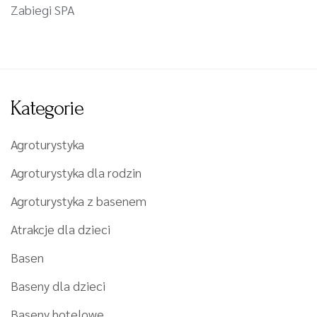
Zabiegi SPA
Kategorie
Agroturystyka
Agroturystyka dla rodzin
Agroturystyka z basenem
Atrakcje dla dzieci
Basen
Baseny dla dzieci
Baseny hotelowe