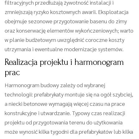
filtracyjnych przedłużają żywotność instalacji i
zmniejszają ryzyko kosztownych awarii. Eksploatacja
obejmuje sezonowe przygotowanie basenu do zimy
oraz konserwację elementów wykończeniowych; warto
w planie budżetowym uwzględnić coroczne koszty
utrzymania i ewentualne modernizacje systemów.
Realizacja projektu i harmonogram
prac
Harmonogram budowy zależy od wybranej
technologii: prefabrykaty montuje się na ogół szybciej,
a niecki betonowe wymagają więcej czasu na prace
konstrukcyjne i utwardzanie. Typowy czas realizacji
projektu od przygotowania terenu do użytkowania
może wynosić kilka tygodni dla prefabrykatów lub kilka