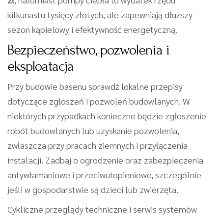
kilkunastu tysięcy złotych, ale zapewniają dłuższy
sezon kąpielowy i efektywność energetyczną.
Bezpieczeństwo, pozwolenia i
eksploatacja
Przy budowie basenu sprawdź lokalne przepisy
dotyczące zgłoszeń i pozwoleń budowlanych. W
niektórych przypadkach konieczne będzie zgłoszenie
robót budowlanych lub uzyskanie pozwolenia,
zwłaszcza przy pracach ziemnych i przyłączenia
instalacji. Zadbaj o ogrodzenie oraz zabezpieczenia
antywłamaniowe i przeciwutopieniowe, szczególnie
jeśli w gospodarstwie są dzieci lub zwierzęta.
Cykliczne przeglądy techniczne i serwis systemów