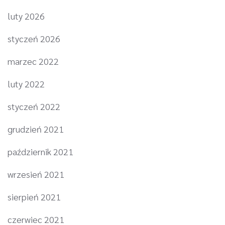
luty 2026
styczeń 2026
marzec 2022
luty 2022
styczeń 2022
grudzień 2021
październik 2021
wrzesień 2021
sierpień 2021
czerwiec 2021