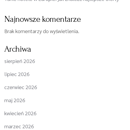
Najnowsze komentarze
Brak komentarzy do wyświetlenia.
Archiwa
sierpień 2026
lipiec 2026
czerwiec 2026
maj 2026
kwiecień 2026
marzec 2026