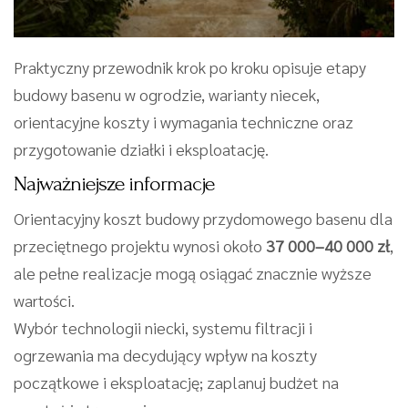
Praktyczny przewodnik krok po kroku opisuje etapy
budowy basenu w ogrodzie, warianty niecek,
orientacyjne koszty i wymagania techniczne oraz
przygotowanie działki i eksploatację.
Najważniejsze informacje
Orientacyjny koszt budowy przydomowego basenu dla
przeciętnego projektu wynosi około
37 000–40 000 zł
,
ale pełne realizacje mogą osiągać znacznie wyższe
wartości.
Wybór technologii niecki, systemu filtracji i
ogrzewania ma decydujący wpływ na koszty
początkowe i eksploatację; zaplanuj budżet na