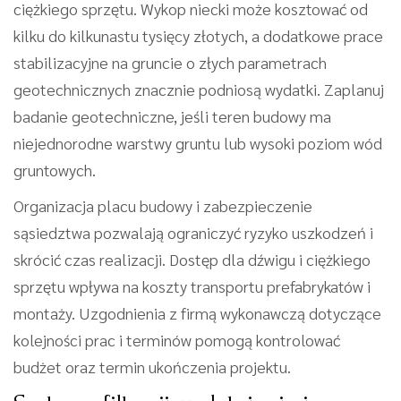
ciężkiego sprzętu. Wykop niecki może kosztować od
kilku do kilkunastu tysięcy złotych, a dodatkowe prace
stabilizacyjne na gruncie o złych parametrach
geotechnicznych znacznie podniosą wydatki. Zaplanuj
badanie geotechniczne, jeśli teren budowy ma
niejednorodne warstwy gruntu lub wysoki poziom wód
gruntowych.
Organizacja placu budowy i zabezpieczenie
sąsiedztwa pozwalają ograniczyć ryzyko uszkodzeń i
skrócić czas realizacji. Dostęp dla dźwigu i ciężkiego
sprzętu wpływa na koszty transportu prefabrykatów i
montaży. Uzgodnienia z firmą wykonawczą dotyczące
kolejności prac i terminów pomogą kontrolować
budżet oraz termin ukończenia projektu.