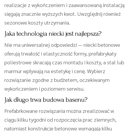
realizacje z wykończeniem i zaawansowaną instalacją
sięgają znacznie wyższych kwot. Uwzględnij również
sezonowe koszty utrzymania.
Jaka technologia niecki jest najlepsza?
Nie ma uniwersalnej odpowiedzi — niecki betonowe
oferują trwałość i elastyczność formy, prefabrykaty
poliestrowe skracają czas montażu i koszty, a stal lub
marmur wpływają na estetykę i cenę. Wybierz
rozwiązanie zgodne z budżetem, oczekiwanym
wykończeniem i poziomem serwisu.
Jak długo trwa budowa basenu?
Prefabrkowane rozwiązania można zrealizować w
ciągu kilku tygodni od rozpoczęcia prac ziemnych,
natomiast konstrukcje betonowe wymagają kilku