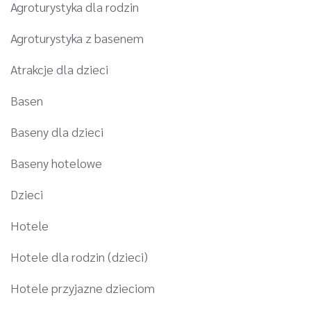
Agroturystyka dla rodzin
Agroturystyka z basenem
Atrakcje dla dzieci
Basen
Baseny dla dzieci
Baseny hotelowe
Dzieci
Hotele
Hotele dla rodzin (dzieci)
Hotele przyjazne dzieciom