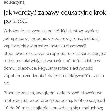
edukacyjną.
Jak wdrożyć zabawy edukacyjne krok
po kroku
Wdrożenie zaczyna się od krótkich testów: wybierz
jedną zabawę tygodniowo, obserwuj reakcje dzieci i
zapisz efekty w prostym arkuszu obserwacji.
Stopniowe rozszerzanie repertuaru oraz konsultacje z
rodzicami ułatwiają utrzymanie spójności działań w
domu i placówce. Regularna rotacja aktywności
zapobiega znudzeniu i zwiększa efektywność uczenia
się.
Planując zajęcia, uwzględnij cele: rozwój słownictwa,
motorykę lub współpracę społeczną. Krótkie sesje od
10 do 20 minut najlepiej sprawdzają się u maluchów;