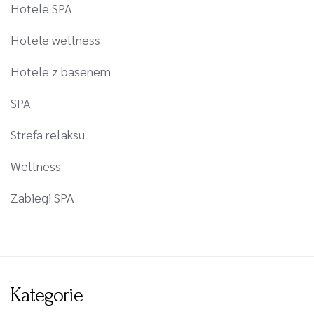
Hotele SPA
Hotele wellness
Hotele z basenem
SPA
Strefa relaksu
Wellness
Zabiegi SPA
Kategorie