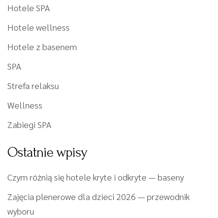
Hotele SPA
Hotele wellness
Hotele z basenem
SPA
Strefa relaksu
Wellness
Zabiegi SPA
Ostatnie wpisy
Czym różnią się hotele kryte i odkryte — baseny
Zajęcia plenerowe dla dzieci 2026 — przewodnik
wyboru