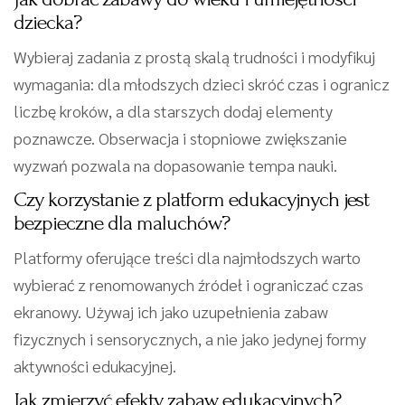
dziecka?
Wybieraj zadania z prostą skalą trudności i modyfikuj
wymagania: dla młodszych dzieci skróć czas i ogranicz
liczbę kroków, a dla starszych dodaj elementy
poznawcze. Obserwacja i stopniowe zwiększanie
wyzwań pozwala na dopasowanie tempa nauki.
Czy korzystanie z platform edukacyjnych jest
bezpieczne dla maluchów?
Platformy oferujące treści dla najmłodszych warto
wybierać z renomowanych źródeł i ograniczać czas
ekranowy. Używaj ich jako uzupełnienia zabaw
fizycznych i sensorycznych, a nie jako jedynej formy
aktywności edukacyjnej.
Jak zmierzyć efekty zabaw edukacyjnych?