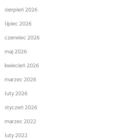
sierpień 2026
lipiec 2026
czerwiec 2026
maj 2026
kwiecień 2026
marzec 2026
luty 2026
styczeń 2026
marzec 2022
luty 2022