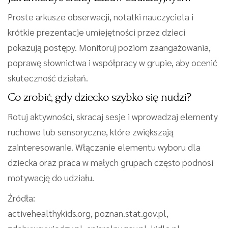
Proste arkusze obserwacji, notatki nauczyciela i
krótkie prezentacje umiejętności przez dzieci
pokazują postępy. Monitoruj poziom zaangażowania,
poprawę słownictwa i współpracy w grupie, aby ocenić
skuteczność działań.
Co zrobić, gdy dziecko szybko się nudzi?
Rotuj aktywności, skracaj sesje i wprowadzaj elementy
ruchowe lub sensoryczne, które zwiększają
zainteresowanie. Włączanie elementu wyboru dla
dziecka oraz praca w małych grupach często podnosi
motywację do udziału.
Źródła:
activehealthykids.org, poznan.stat.gov.pl,