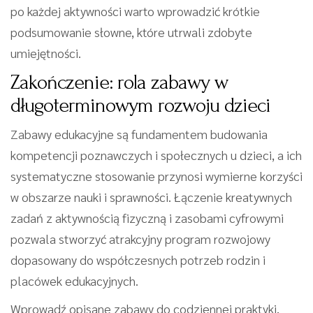
po każdej aktywności warto wprowadzić krótkie
podsumowanie słowne, które utrwali zdobyte
umiejętności.
Zakończenie: rola zabawy w
długoterminowym rozwoju dzieci
Zabawy edukacyjne są fundamentem budowania
kompetencji poznawczych i społecznych u dzieci, a ich
systematyczne stosowanie przynosi wymierne korzyści
w obszarze nauki i sprawności. Łączenie kreatywnych
zadań z aktywnością fizyczną i zasobami cyfrowymi
pozwala stworzyć atrakcyjny program rozwojowy
dopasowany do współczesnych potrzeb rodzin i
placówek edukacyjnych.
Wprowadź opisane zabawy do codziennej praktyki,