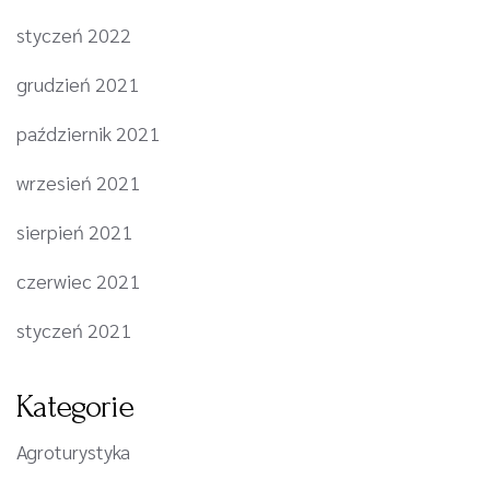
styczeń 2022
grudzień 2021
październik 2021
wrzesień 2021
sierpień 2021
czerwiec 2021
styczeń 2021
Kategorie
Agroturystyka