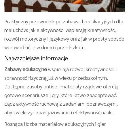
Praktyczny przewodnik po zabawach edukacyjnych dla
maluchów: jakie aktywności wspierają kreatywność,
rozwój motoryczny i językowy oraz jak w prosty sposób
wprowadzić je w domu i przedszkolu.
Najważniejsze informacje
Zabawy edukacyjne
wspierają rozwój kreatywności i
sprawność fizyczną już w wieku przedszkolnym.
Dostępne zasoby online i materiały rządowe oferują
gotowe scenariusze i gry, które łatwo zaadaptować.
Łącz aktywność ruchową z zadaniami poznawczymi,
aby zwiększyć zaangażowanie i efektywność nauki.
Rosnąca liczba materiałów edukacyjnych i gier