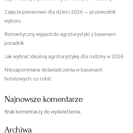
Zajęcia plenerowe dla dzieci 2026 — przewodnik
wyboru
Romantyczny wyjazd do agroturystyki z basenem
poradnik
Jak wybrać idealną agroturystykę dla rodziny w 2026
Niezapomniane doświadczenia w basenach
hotelowych: co robić
Najnowsze komentarze
Brak komentarzy do wyświetlenia.
Archiwa