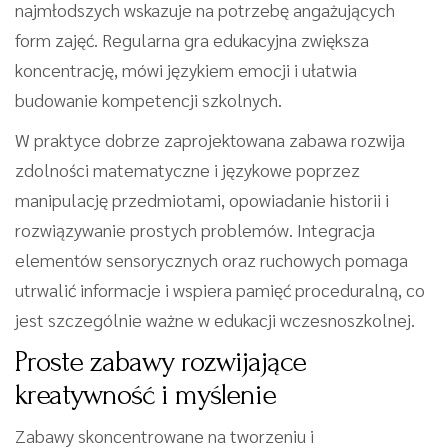
najmłodszych wskazuje na potrzebę angażujących
form zajęć. Regularna gra edukacyjna zwiększa
koncentrację, mówi językiem emocji i ułatwia
budowanie kompetencji szkolnych.
W praktyce dobrze zaprojektowana zabawa rozwija
zdolności matematyczne i językowe poprzez
manipulację przedmiotami, opowiadanie historii i
rozwiązywanie prostych problemów. Integracja
elementów sensorycznych oraz ruchowych pomaga
utrwalić informacje i wspiera pamięć proceduralną, co
jest szczególnie ważne w edukacji wczesnoszkolnej.
Proste zabawy rozwijające
kreatywność i myślenie
Zabawy skoncentrowane na tworzeniu i