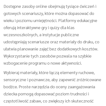
Dostępne zasoby online obejmują tysiące ćwiczeń i
gotowych scenariuszy, które można dopasować do
wieku i poziomu umiejętności. Platformy edukacyjne
oferują interaktywne gry i quizy dla klas
wczesnoszkolnych, a instytucje publiczne
udostępniają scenariusze oraz materiały do druku, co
ułatwia planowanie zajęć bez dodatkowych kosztów.
Wykorzystanie tych zasobów pozwala na szybkie
wzbogacenie programu o nowe aktywności.
Wybieraj materiały, które łączą elementy ruchowe,
sensoryczne i poznawcze, aby zapewnić zróżnicowane
bodźce. Proste narzędzia do oceny zaangażowania
dziecka pomogą dopasować poziom trudności i
częstotliwość zabaw, co zwiększy ich skuteczność