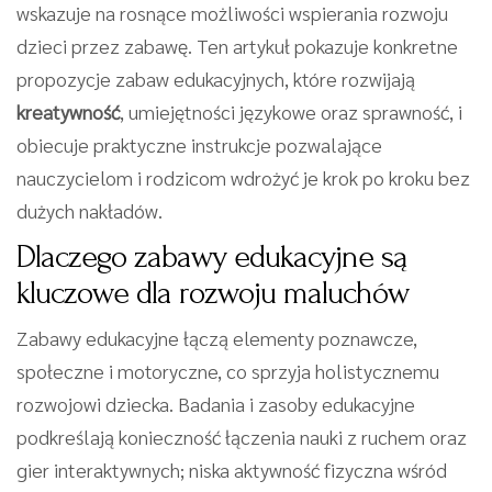
wskazuje na rosnące możliwości wspierania rozwoju
dzieci przez zabawę. Ten artykuł pokazuje konkretne
propozycje zabaw edukacyjnych, które rozwijają
kreatywność
, umiejętności językowe oraz sprawność, i
obiecuje praktyczne instrukcje pozwalające
nauczycielom i rodzicom wdrożyć je krok po kroku bez
dużych nakładów.
Dlaczego zabawy edukacyjne są
kluczowe dla rozwoju maluchów
Zabawy edukacyjne łączą elementy poznawcze,
społeczne i motoryczne, co sprzyja holistycznemu
rozwojowi dziecka. Badania i zasoby edukacyjne
podkreślają konieczność łączenia nauki z ruchem oraz
gier interaktywnych; niska aktywność fizyczna wśród