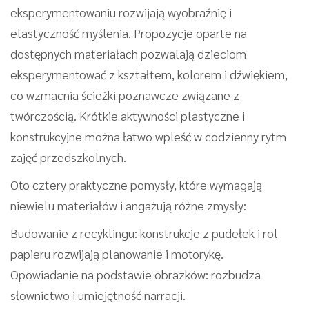
eksperymentowaniu rozwijają wyobraźnię i
elastyczność myślenia. Propozycje oparte na
dostępnych materiałach pozwalają dzieciom
eksperymentować z kształtem, kolorem i dźwiękiem,
co wzmacnia ścieżki poznawcze związane z
twórczością. Krótkie aktywności plastyczne i
konstrukcyjne można łatwo wpleść w codzienny rytm
zajęć przedszkolnych.
Oto cztery praktyczne pomysły, które wymagają
niewielu materiałów i angażują różne zmysły:
Budowanie z recyklingu: konstrukcje z pudełek i rol
papieru rozwijają planowanie i motorykę.
Opowiadanie na podstawie obrazków: rozbudza
słownictwo i umiejętność narracji.