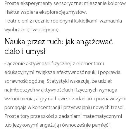
Proste eksperymenty sensoryczne: mieszanie kolorów
i faktur wspiera eksplorację zmysłów.
Teatr cieni z ręcznie robionymi kukiełkami: wzmacnia
wyobraźnię i współpracę.
Nauka przez ruch: jak angażować
ciało i umysł
Łączenie aktywności fizycznej z elementami
edukacyjnymi zwiększa efektywność nauki i poprawia
sprawność ogólną. Statystyki wskazują, że udział
najmłodszych w aktywnościach fizycznych wymaga
wzmocnienia, a gry ruchowe z zadaniami poznawczymi
pomagają w koncentracji i przyswajaniu nowych treści.
Proste tory przeszkód z zadaniami matematycznymi
lub językowymi angażują równocześnie pamięć i