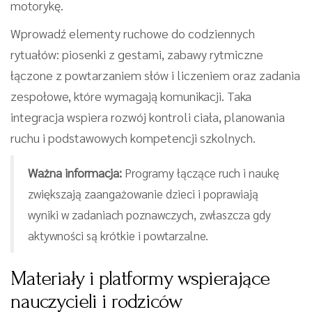
motorykę.
Wprowadź elementy ruchowe do codziennych
rytuałów: piosenki z gestami, zabawy rytmiczne
łączone z powtarzaniem słów i liczeniem oraz zadania
zespołowe, które wymagają komunikacji. Taka
integracja wspiera rozwój kontroli ciała, planowania
ruchu i podstawowych kompetencji szkolnych.
Ważna informacja:
Programy łączące ruch i naukę
zwiększają zaangażowanie dzieci i poprawiają
wyniki w zadaniach poznawczych, zwłaszcza gdy
aktywności są krótkie i powtarzalne.
Materiały i platformy wspierające
nauczycieli i rodziców