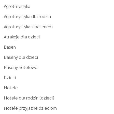
Agroturystyka
Agroturystyka dla rodzin
Agroturystyka z basenem
Atrakcje dla dzieci
Basen
Baseny dla dzieci
Baseny hotelowe
Dzieci
Hotele
Hotele dla rodzin (dzieci)
Hotele przyjazne dzieciom