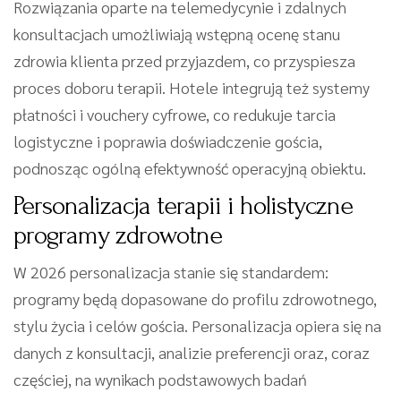
Rozwiązania oparte na telemedycynie i zdalnych
konsultacjach umożliwiają wstępną ocenę stanu
zdrowia klienta przed przyjazdem, co przyspiesza
proces doboru terapii. Hotele integrują też systemy
płatności i vouchery cyfrowe, co redukuje tarcia
logistyczne i poprawia doświadczenie gościa,
podnosząc ogólną efektywność operacyjną obiektu.
Personalizacja terapii i holistyczne
programy zdrowotne
W 2026 personalizacja stanie się standardem:
programy będą dopasowane do profilu zdrowotnego,
stylu życia i celów gościa. Personalizacja opiera się na
danych z konsultacji, analizie preferencji oraz, coraz
częściej, na wynikach podstawowych badań