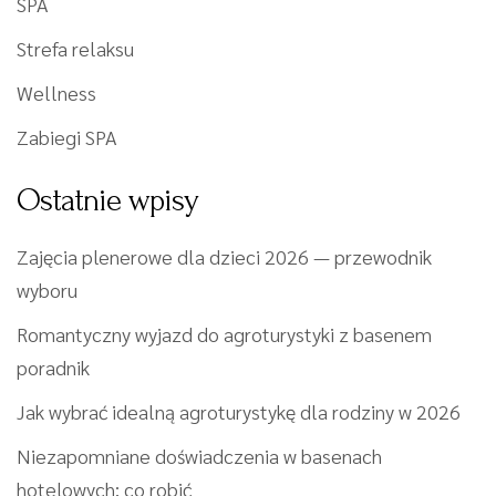
SPA
Strefa relaksu
Wellness
Zabiegi SPA
Ostatnie wpisy
Zajęcia plenerowe dla dzieci 2026 — przewodnik
wyboru
Romantyczny wyjazd do agroturystyki z basenem
poradnik
Jak wybrać idealną agroturystykę dla rodziny w 2026
Niezapomniane doświadczenia w basenach
hotelowych: co robić