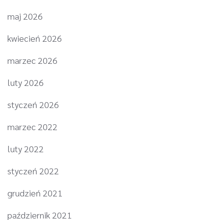
maj 2026
kwiecień 2026
marzec 2026
luty 2026
styczeń 2026
marzec 2022
luty 2022
styczeń 2022
grudzień 2021
październik 2021