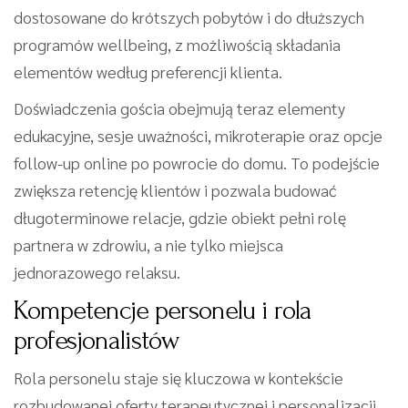
dostosowane do krótszych pobytów i do dłuższych
programów wellbeing, z możliwością składania
elementów według preferencji klienta.
Doświadczenia gościa obejmują teraz elementy
edukacyjne, sesje uważności, mikroterapie oraz opcje
follow-up online po powrocie do domu. To podejście
zwiększa retencję klientów i pozwala budować
długoterminowe relacje, gdzie obiekt pełni rolę
partnera w zdrowiu, a nie tylko miejsca
jednorazowego relaksu.
Kompetencje personelu i rola
profesjonalistów
Rola personelu staje się kluczowa w kontekście
rozbudowanej oferty terapeutycznej i personalizacji.