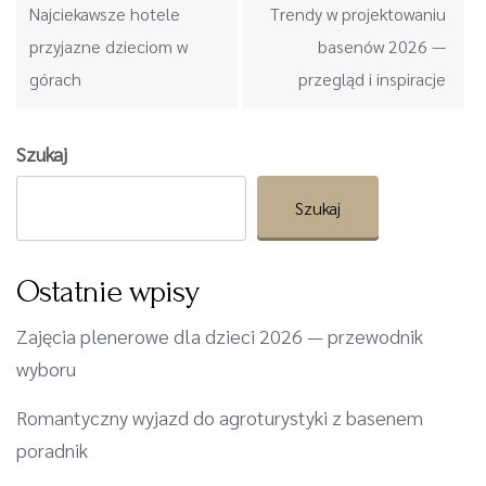
Najciekawsze hotele
Trendy w projektowaniu
przyjazne dzieciom w
basenów 2026 —
górach
przegląd i inspiracje
Szukaj
Szukaj
Ostatnie wpisy
Zajęcia plenerowe dla dzieci 2026 — przewodnik
wyboru
Romantyczny wyjazd do agroturystyki z basenem
poradnik