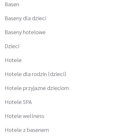
Basen
Baseny dla dzieci
Baseny hotelowe
Dzieci
Hotele
Hotele dla rodzin (dzieci)
Hotele przyjazne dzieciom
Hotele SPA
Hotele wellness
Hotele z basenem