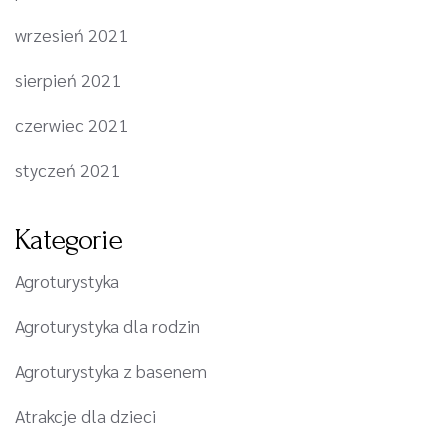
wrzesień 2021
sierpień 2021
czerwiec 2021
styczeń 2021
Kategorie
Agroturystyka
Agroturystyka dla rodzin
Agroturystyka z basenem
Atrakcje dla dzieci