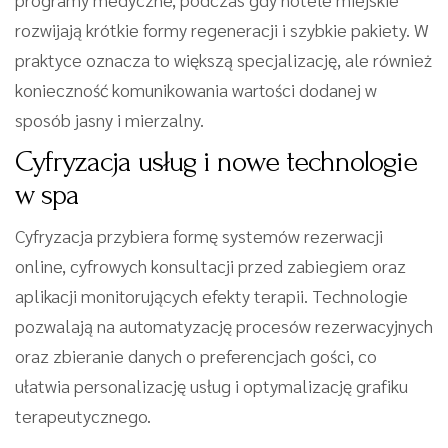
rozwijają krótkie formy regeneracji i szybkie pakiety. W
praktyce oznacza to większą specjalizację, ale również
konieczność komunikowania wartości dodanej w
sposób jasny i mierzalny.
Cyfryzacja usług i nowe technologie
w spa
Cyfryzacja przybiera formę systemów rezerwacji
online, cyfrowych konsultacji przed zabiegiem oraz
aplikacji monitorujących efekty terapii. Technologie
pozwalają na automatyzację procesów rezerwacyjnych
oraz zbieranie danych o preferencjach gości, co
ułatwia personalizację usług i optymalizację grafiku
terapeutycznego.