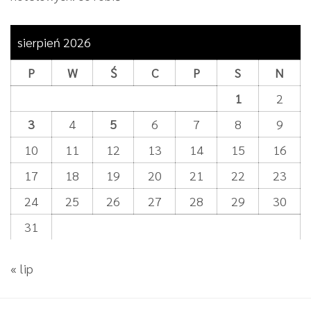
sierpień 2026
P
W
Ś
C
P
S
N
1
2
3
4
5
6
7
8
9
10
11
12
13
14
15
16
17
18
19
20
21
22
23
24
25
26
27
28
29
30
31
« lip