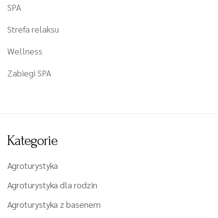
SPA
Strefa relaksu
Wellness
Zabiegi SPA
Kategorie
Agroturystyka
Agroturystyka dla rodzin
Agroturystyka z basenem