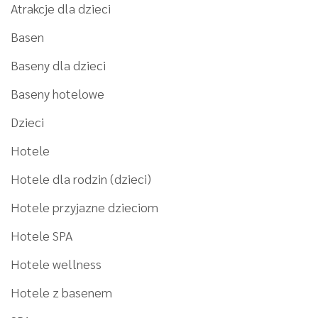
Atrakcje dla dzieci
Basen
Baseny dla dzieci
Baseny hotelowe
Dzieci
Hotele
Hotele dla rodzin (dzieci)
Hotele przyjazne dzieciom
Hotele SPA
Hotele wellness
Hotele z basenem