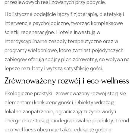
przesiewowych realizowanych przy pobycie.
Holistyczne podejście łączy fizjoterapię, dietetykę i
interwencje psychologiczne, tworząc kompleksowe
ścieżki regeneracyjne. Hotele inwestują w
interdyscyplinarne zespoły terapeutyczne oraz w
programy wielodniowe, które zamiast pojedynczych
zabiegów oferują spójny plan zdrowotny, co wpływa na
lepsze rezultaty i wyższą satysfakcję gości.
Zrównoważony rozwój i eco-wellness
Ekologiczne praktyki i zrównoważony rozwój stają się
elementami konkurencyjności. Obiekty wdrażają
lokalne zaopatrzenie, ograniczają zużycie wody i
energii oraz stosują biodegradowalne produkty. Trend
eco-wellness obejmuje także edukację gości o