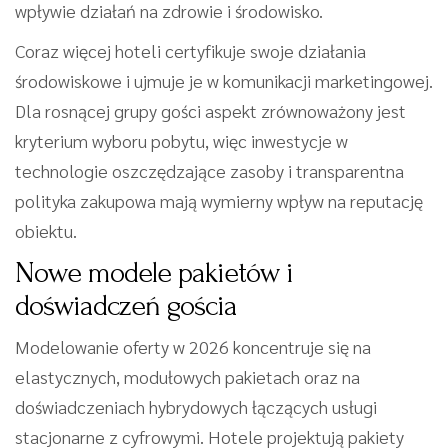
wpływie działań na zdrowie i środowisko.
Coraz więcej hoteli certyfikuje swoje działania
środowiskowe i ujmuje je w komunikacji marketingowej.
Dla rosnącej grupy gości aspekt zrównoważony jest
kryterium wyboru pobytu, więc inwestycje w
technologie oszczędzające zasoby i transparentna
polityka zakupowa mają wymierny wpływ na reputację
obiektu.
Nowe modele pakietów i
doświadczeń gościa
Modelowanie oferty w 2026 koncentruje się na
elastycznych, modułowych pakietach oraz na
doświadczeniach hybrydowych łączących usługi
stacjonarne z cyfrowymi. Hotele projektują pakiety