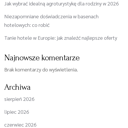
Jak wybrać idealną agroturystykę dla rodziny w 2026
Niezapomniane doświadczenia w basenach
hotelowych: co robić
Tanie hotele w Europie: jak znaleźć najlepsze oferty
Najnowsze komentarze
Brak komentarzy do wyświetlenia.
Archiwa
sierpień 2026
lipiec 2026
czerwiec 2026