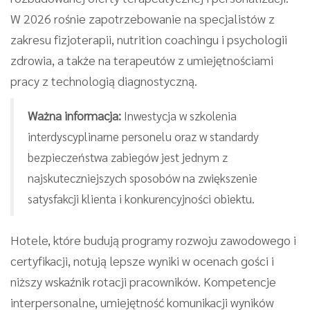
W 2026 rośnie zapotrzebowanie na specjalistów z
zakresu fizjoterapii, nutrition coachingu i psychologii
zdrowia, a także na terapeutów z umiejętnościami
pracy z technologią diagnostyczną.
Ważna informacja:
Inwestycja w szkolenia
interdyscyplinarne personelu oraz w standardy
bezpieczeństwa zabiegów jest jednym z
najskuteczniejszych sposobów na zwiększenie
satysfakcji klienta i konkurencyjności obiektu.
Hotele, które budują programy rozwoju zawodowego i
certyfikacji, notują lepsze wyniki w ocenach gości i
niższy wskaźnik rotacji pracowników. Kompetencje
interpersonalne, umiejętność komunikacji wyników