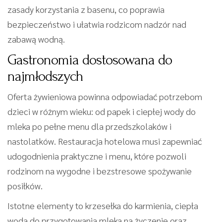
zasady korzystania z basenu, co poprawia
bezpieczeństwo i ułatwia rodzicom nadzór nad
zabawą wodną.
Gastronomia dostosowana do
najmłodszych
Oferta żywieniowa powinna odpowiadać potrzebom
dzieci w różnym wieku: od papek i ciepłej wody do
mleka po pełne menu dla przedszkolaków i
nastolatków. Restauracja hotelowa musi zapewniać
udogodnienia praktyczne i menu, które pozwoli
rodzinom na wygodne i bezstresowe spożywanie
posiłków.
Istotne elementy to krzesełka do karmienia, ciepła
woda do przygotowania mleka na życzenie oraz