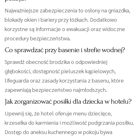
Najważniejsze zabezpieczenia to osłony na gniazdka,
blokady okien i bariery przy łóżkach. Dodatkowo
korzystne są informacje o ewakuacji oraz widoczne
procedury bezpieczeństwa.
Co sprawdzać przy basenie i strefie wodnej?
Sprawdź obecność brodzika o odpowiedniej
głębokości, dostępność pieluszek kąpielowych,
lifeguarda oraz zasady korzystania z basenu, które
zapewniają bezpieczeństwo najmłodszych.
Jak zorganizować posiłki dla dziecka w hotelu?
Upewnij się, że hotel oferuje menu dziecięce,
krzesełka do karmienia i możliwość podgrzania posiłku.
Dostęp do aneksu kuchennego w pokoju bywa