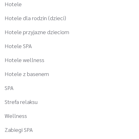
Hotele
Hotele dla rodzin (dzieci)
Hotele przyjazne dzieciom
Hotele SPA
Hotele wellness
Hotele z basenem
SPA
Strefa relaksu
Wellness
Zabiegi SPA