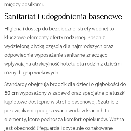
między posiłkami.
Sanitariat i udogodnienia basenowe
Higiena i dostęp do bezpiecznej strefy wodnej to
kluczowe elementy oferty rodzinnej. Basen z
wydzieloną płytką częścią dla najmłodszych oraz
odpowiednie wyposażenie sanitarne znacząco
wpływają na atrakcyjność hotelu dla rodzin z dziećmi
różnych grup wiekowych.
Standardy obejmują brodzik dla dzieci o głębokości do
50 cm
wyposażony w zabawki oraz specjalne pieluszki
kąpielowe dostępne w strefie basenowej. Szatnie z
przewijakami i podgrzewana woda w kranach to
elementy, które podnoszą komfort opiekunów. Ważna
jest obecność lifeguarda i czytelnie oznakowane