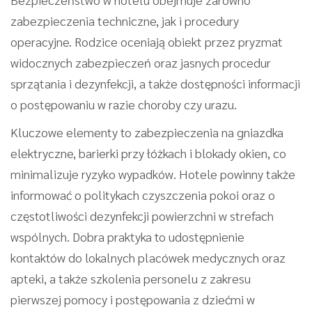
zabezpieczenia techniczne, jak i procedury
operacyjne. Rodzice oceniają obiekt przez pryzmat
widocznych zabezpieczeń oraz jasnych procedur
sprzątania i dezynfekcji, a także dostępności informacji
o postępowaniu w razie choroby czy urazu.
Kluczowe elementy to zabezpieczenia na gniazdka
elektryczne, barierki przy łóżkach i blokady okien, co
minimalizuje ryzyko wypadków. Hotele powinny także
informować o politykach czyszczenia pokoi oraz o
częstotliwości dezynfekcji powierzchni w strefach
wspólnych. Dobra praktyka to udostępnienie
kontaktów do lokalnych placówek medycznych oraz
apteki, a także szkolenia personelu z zakresu
pierwszej pomocy i postępowania z dziećmi w