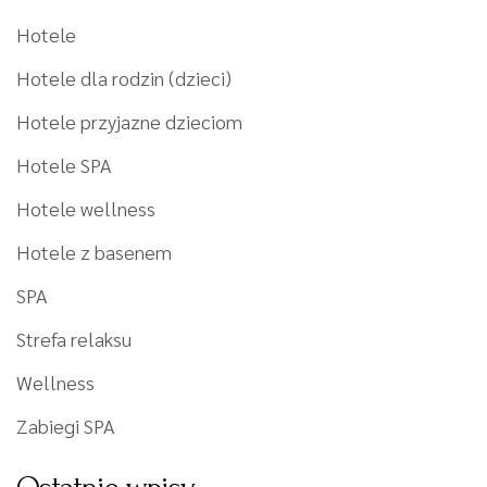
Hotele
Hotele dla rodzin (dzieci)
Hotele przyjazne dzieciom
Hotele SPA
Hotele wellness
Hotele z basenem
SPA
Strefa relaksu
Wellness
Zabiegi SPA