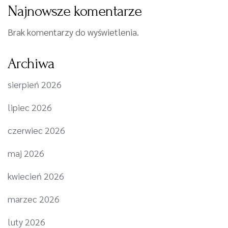
Najnowsze komentarze
Brak komentarzy do wyświetlenia.
Archiwa
sierpień 2026
lipiec 2026
czerwiec 2026
maj 2026
kwiecień 2026
marzec 2026
luty 2026