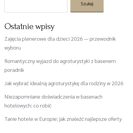
Szukaj
Ostatnie wpisy
Zajęcia plenerowe dla dzieci 2026 — przewodnik
wyboru
Romantyczny wyjazd do agroturystyki z basenem
poradnik
Jak wybrać idealną agroturystykę dla rodziny w 2026
Niezapomniane doświadczenia w basenach
hotelowych: co robić
Tanie hotele w Europie: jak znaleźć najlepsze oferty