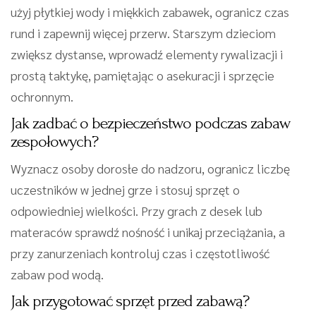
użyj płytkiej wody i miękkich zabawek, ogranicz czas
rund i zapewnij więcej przerw. Starszym dzieciom
zwiększ dystanse, wprowadź elementy rywalizacji i
prostą taktykę, pamiętając o asekuracji i sprzęcie
ochronnym.
Jak zadbać o bezpieczeństwo podczas zabaw
zespołowych?
Wyznacz osoby dorosłe do nadzoru, ogranicz liczbę
uczestników w jednej grze i stosuj sprzęt o
odpowiedniej wielkości. Przy grach z desek lub
materaców sprawdź nośność i unikaj przeciążania, a
przy zanurzeniach kontroluj czas i częstotliwość
zabaw pod wodą.
Jak przygotować sprzęt przed zabawą?