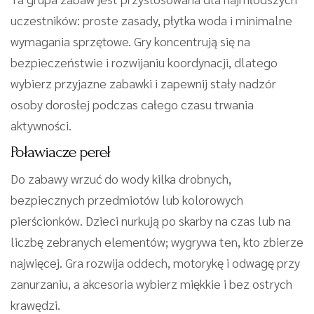
uczestników: proste zasady, płytka woda i minimalne
wymagania sprzętowe. Gry koncentrują się na
bezpieczeństwie i rozwijaniu koordynacji, dlatego
wybierz przyjazne zabawki i zapewnij stały nadzór
osoby dorosłej podczas całego czasu trwania
aktywności.
Poławiacze pereł
Do zabawy wrzuć do wody kilka drobnych,
bezpiecznych przedmiotów lub kolorowych
pierścionków. Dzieci nurkują po skarby na czas lub na
liczbę zebranych elementów; wygrywa ten, kto zbierze
najwięcej. Gra rozwija oddech, motorykę i odwagę przy
zanurzaniu, a akcesoria wybierz miękkie i bez ostrych
krawędzi.