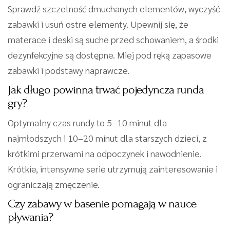
Sprawdź szczelność dmuchanych elementów, wyczyść
zabawki i usuń ostre elementy. Upewnij się, że
materace i deski są suche przed schowaniem, a środki
dezynfekcyjne są dostępne. Miej pod ręką zapasowe
zabawki i podstawy naprawcze.
Jak długo powinna trwać pojedyncza runda
gry?
Optymalny czas rundy to 5–10 minut dla
najmłodszych i 10–20 minut dla starszych dzieci, z
krótkimi przerwami na odpoczynek i nawodnienie.
Krótkie, intensywne serie utrzymują zainteresowanie i
ograniczają zmęczenie.
Czy zabawy w basenie pomagają w nauce
pływania?