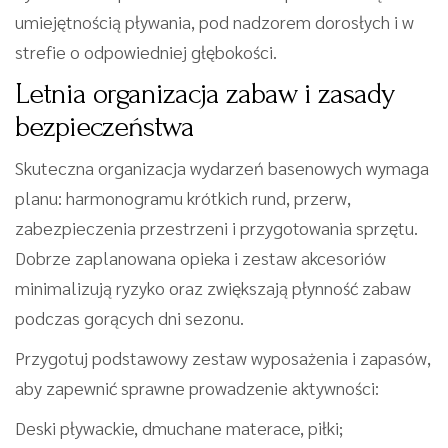
umiejętnością pływania, pod nadzorem dorosłych i w
strefie o odpowiedniej głębokości.
Letnia organizacja zabaw i zasady
bezpieczeństwa
Skuteczna organizacja wydarzeń basenowych wymaga
planu: harmonogramu krótkich rund, przerw,
zabezpieczenia przestrzeni i przygotowania sprzętu.
Dobrze zaplanowana opieka i zestaw akcesoriów
minimalizują ryzyko oraz zwiększają płynność zabaw
podczas gorących dni sezonu.
Przygotuj podstawowy zestaw wyposażenia i zapasów,
aby zapewnić sprawne prowadzenie aktywności:
Deski pływackie, dmuchane materace, piłki;