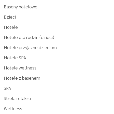
Baseny hotelowe
Dzieci
Hotele
Hotele dla rodzin (dzieci)
Hotele przyjazne dzieciom
Hotele SPA
Hotele wellness
Hotele z basenem
SPA
Strefa relaksu
Wellness