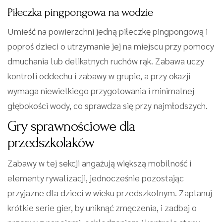
Piłeczka pingpongowa na wodzie
Umieść na powierzchni jedną piłeczkę pingpongową i
poproś dzieci o utrzymanie jej na miejscu przy pomocy
dmuchania lub delikatnych ruchów rąk. Zabawa uczy
kontroli oddechu i zabawy w grupie, a przy okazji
wymaga niewielkiego przygotowania i minimalnej
głębokości wody, co sprawdza się przy najmłodszych.
Gry sprawnościowe dla
przedszkolaków
Zabawy w tej sekcji angażują większą mobilność i
elementy rywalizacji, jednocześnie pozostając
przyjazne dla dzieci w wieku przedszkolnym. Zaplanuj
krótkie serie gier, by uniknąć zmęczenia, i zadbaj o