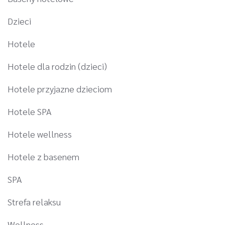
Dzieci
Hotele
Hotele dla rodzin (dzieci)
Hotele przyjazne dzieciom
Hotele SPA
Hotele wellness
Hotele z basenem
SPA
Strefa relaksu
Wellness