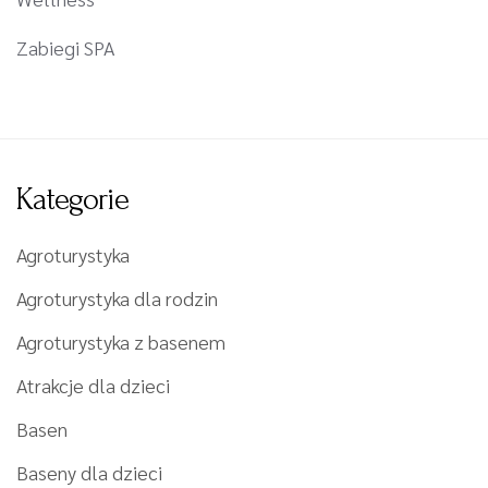
Zabiegi SPA
Kategorie
Agroturystyka
Agroturystyka dla rodzin
Agroturystyka z basenem
Atrakcje dla dzieci
Basen
Baseny dla dzieci