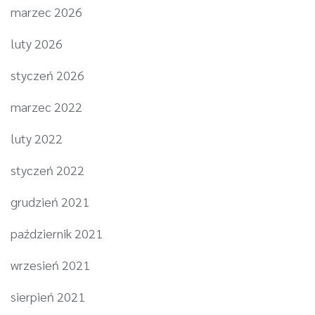
marzec 2026
luty 2026
styczeń 2026
marzec 2022
luty 2022
styczeń 2022
grudzień 2021
październik 2021
wrzesień 2021
sierpień 2021