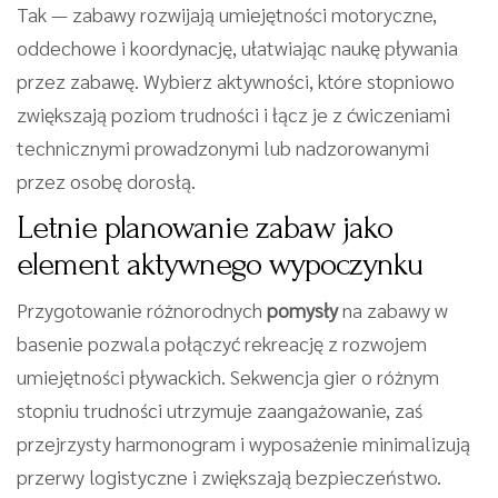
Tak — zabawy rozwijają umiejętności motoryczne,
oddechowe i koordynację, ułatwiając naukę pływania
przez zabawę. Wybierz aktywności, które stopniowo
zwiększają poziom trudności i łącz je z ćwiczeniami
technicznymi prowadzonymi lub nadzorowanymi
przez osobę dorosłą.
Letnie planowanie zabaw jako
element aktywnego wypoczynku
Przygotowanie różnorodnych
pomysły
na zabawy w
basenie pozwala połączyć rekreację z rozwojem
umiejętności pływackich. Sekwencja gier o różnym
stopniu trudności utrzymuje zaangażowanie, zaś
przejrzysty harmonogram i wyposażenie minimalizują
przerwy logistyczne i zwiększają bezpieczeństwo.