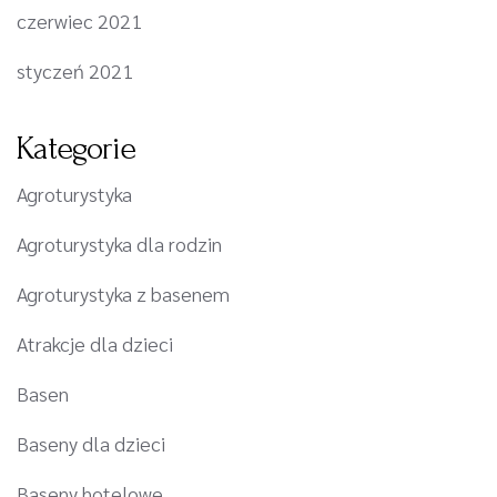
czerwiec 2021
styczeń 2021
Kategorie
Agroturystyka
Agroturystyka dla rodzin
Agroturystyka z basenem
Atrakcje dla dzieci
Basen
Baseny dla dzieci
Baseny hotelowe