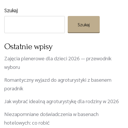
Szukaj
Szukaj
Ostatnie wpisy
Zajęcia plenerowe dla dzieci 2026 — przewodnik
wyboru
Romantyczny wyjazd do agroturystyki z basenem
poradnik
Jak wybrać idealną agroturystykę dla rodziny w 2026
Niezapomniane doświadczenia w basenach
hotelowych: co robić