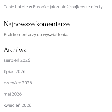
Tanie hotele w Europie: jak znaleźć najlepsze oferty
Najnowsze komentarze
Brak komentarzy do wyświetlenia.
Archiwa
sierpień 2026
lipiec 2026
czerwiec 2026
maj 2026
kwiecień 2026