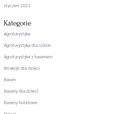
styczeń 2021
Kategorie
Agroturystyka
Agroturystyka dla rodzin
Agroturystyka z basenem
Atrakcje dla dzieci
Basen
Baseny dla dzieci
Baseny hotelowe
Dzieci