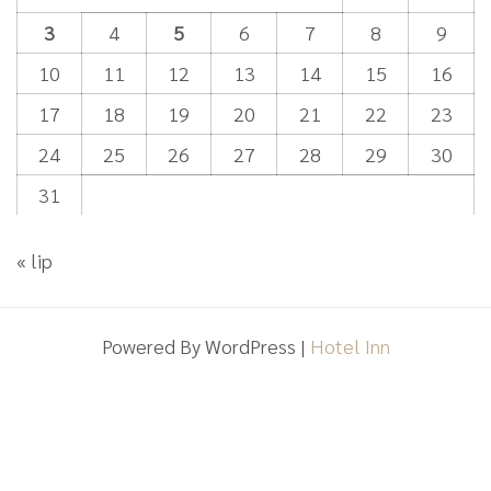
3
4
5
6
7
8
9
10
11
12
13
14
15
16
17
18
19
20
21
22
23
24
25
26
27
28
29
30
31
« lip
Powered By WordPress |
Hotel Inn