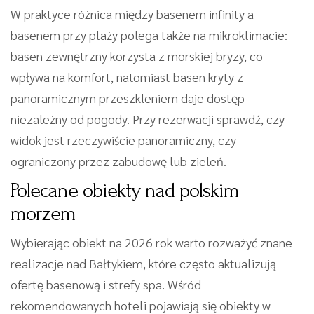
W praktyce różnica między basenem infinity a
basenem przy plaży polega także na mikroklimacie:
basen zewnętrzny korzysta z morskiej bryzy, co
wpływa na komfort, natomiast basen kryty z
panoramicznym przeszkleniem daje dostęp
niezależny od pogody. Przy rezerwacji sprawdź, czy
widok jest rzeczywiście panoramiczny, czy
ograniczony przez zabudowę lub zieleń.
Polecane obiekty nad polskim
morzem
Wybierając obiekt na 2026 rok warto rozważyć znane
realizacje nad Bałtykiem, które często aktualizują
ofertę basenową i strefy spa. Wśród
rekomendowanych hoteli pojawiają się obiekty w