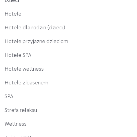
Hotele
Hotele dla rodzin (dzieci)
Hotele przyjazne dzieciom
Hotele SPA
Hotele wellness
Hotele z basenem
SPA
Strefa relaksu
Wellness