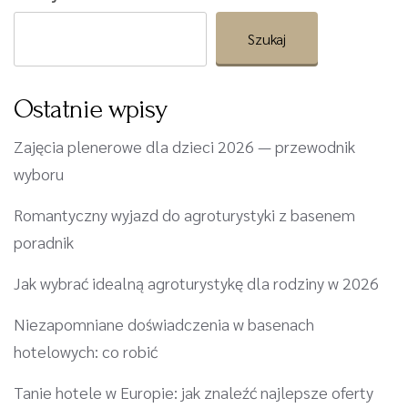
Szukaj
Ostatnie wpisy
Zajęcia plenerowe dla dzieci 2026 — przewodnik
wyboru
Romantyczny wyjazd do agroturystyki z basenem
poradnik
Jak wybrać idealną agroturystykę dla rodziny w 2026
Niezapomniane doświadczenia w basenach
hotelowych: co robić
Tanie hotele w Europie: jak znaleźć najlepsze oferty