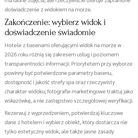
doświadczenie z widokiem na morze.
Zakończenie: wybierz widok i
doświadczenie świadomie
Hotele z basenami oferującymi widok na morze w
2026 roku różnią się zakresem usług i poziomem
transparentności informacji. Priorytetem przy wyborze
powinny być potwierdzone parametry basenu,
dostępność i jakość strefy spa oraz rzeczywisty
charakter widoku; fotografie marketingowe traktuj jako
wskazówkę, a nie zastępstwo szczegółowej weryfikacji.
Rezerwuj z wyprzedzeniem, potwierdzaj kluczowe
dane z hotelem i wybierz obiekt, który dostarcza nie
tylko estetyczny widok, ale także jasne zasady