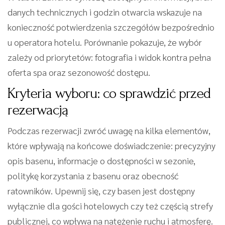
danych technicznych i godzin otwarcia wskazuje na
konieczność potwierdzenia szczegółów bezpośrednio
u operatora hotelu. Porównanie pokazuje, że wybór
zależy od priorytetów: fotografia i widok kontra pełna
oferta spa oraz sezonowość dostępu.
Kryteria wyboru: co sprawdzić przed
rezerwacją
Podczas rezerwacji zwróć uwagę na kilka elementów,
które wpływają na końcowe doświadczenie: precyzyjny
opis basenu, informacje o dostępności w sezonie,
politykę korzystania z basenu oraz obecność
ratowników. Upewnij się, czy basen jest dostępny
wyłącznie dla gości hotelowych czy też częścią strefy
publicznej, co wpływa na natężenie ruchu i atmosferę.