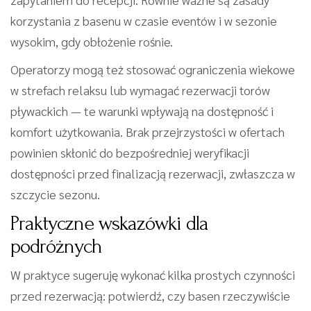
korzystania z basenu w czasie eventów i w sezonie
wysokim, gdy obłożenie rośnie.
Operatorzy mogą też stosować ograniczenia wiekowe
w strefach relaksu lub wymagać rezerwacji torów
pływackich — te warunki wpływają na dostępność i
komfort użytkowania. Brak przejrzystości w ofertach
powinien skłonić do bezpośredniej weryfikacji
dostępności przed finalizacją rezerwacji, zwłaszcza w
szczycie sezonu.
Praktyczne wskazówki dla
podróżnych
W praktyce sugeruję wykonać kilka prostych czynności
przed rezerwacją: potwierdź, czy basen rzeczywiście