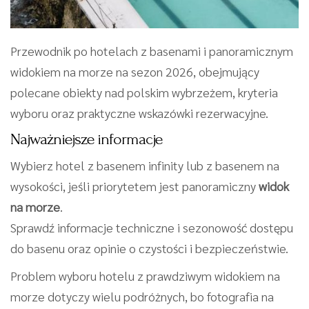
Przewodnik po hotelach z basenami i panoramicznym
widokiem na morze na sezon 2026, obejmujący
polecane obiekty nad polskim wybrzeżem, kryteria
wyboru oraz praktyczne wskazówki rezerwacyjne.
Najważniejsze informacje
Wybierz hotel z basenem infinity lub z basenem na
wysokości, jeśli priorytetem jest panoramiczny
widok
na morze
.
Sprawdź informacje techniczne i sezonowość dostępu
do basenu oraz opinie o czystości i bezpieczeństwie.
Problem wyboru hotelu z prawdziwym widokiem na
morze dotyczy wielu podróżnych, bo fotografia na