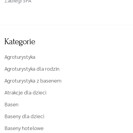
Zabiegi SPA
Kategorie
Agroturystyka
Agroturystyka dla rodzin
Agroturystyka z basenem
Atrakcje dla dzieci
Basen
Baseny dla dzieci
Baseny hotelowe