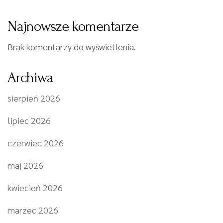
Najnowsze komentarze
Brak komentarzy do wyświetlenia.
Archiwa
sierpień 2026
lipiec 2026
czerwiec 2026
maj 2026
kwiecień 2026
marzec 2026