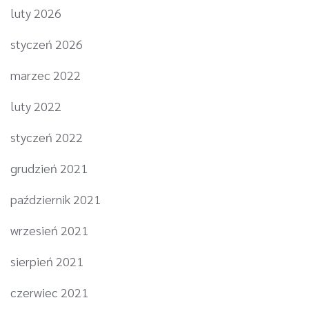
luty 2026
styczeń 2026
marzec 2022
luty 2022
styczeń 2022
grudzień 2021
październik 2021
wrzesień 2021
sierpień 2021
czerwiec 2021