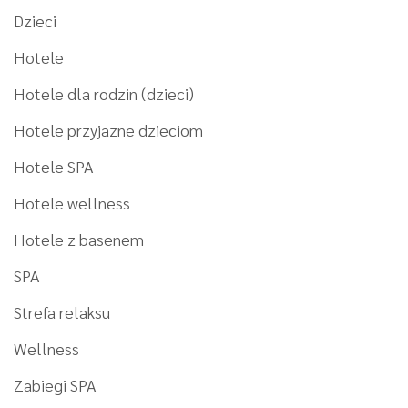
Dzieci
Hotele
Hotele dla rodzin (dzieci)
Hotele przyjazne dzieciom
Hotele SPA
Hotele wellness
Hotele z basenem
SPA
Strefa relaksu
Wellness
Zabiegi SPA