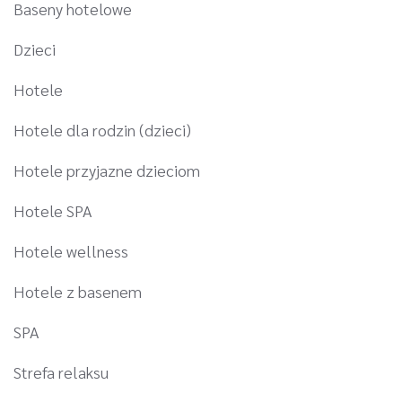
Baseny hotelowe
Dzieci
Hotele
Hotele dla rodzin (dzieci)
Hotele przyjazne dzieciom
Hotele SPA
Hotele wellness
Hotele z basenem
SPA
Strefa relaksu