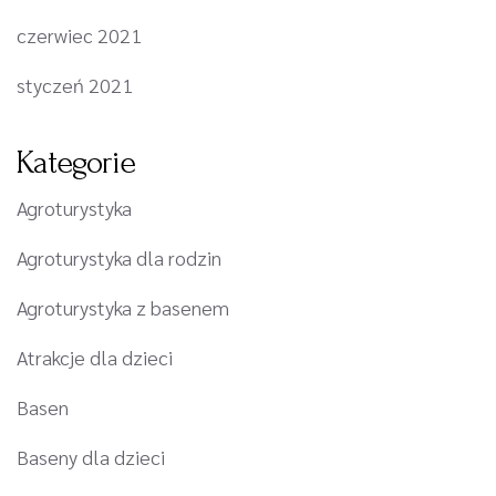
czerwiec 2021
styczeń 2021
Kategorie
Agroturystyka
Agroturystyka dla rodzin
Agroturystyka z basenem
Atrakcje dla dzieci
Basen
Baseny dla dzieci