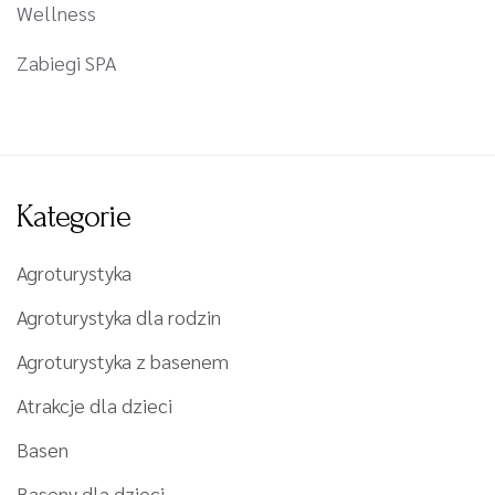
Wellness
Zabiegi SPA
Kategorie
Agroturystyka
Agroturystyka dla rodzin
Agroturystyka z basenem
Atrakcje dla dzieci
Basen
Baseny dla dzieci