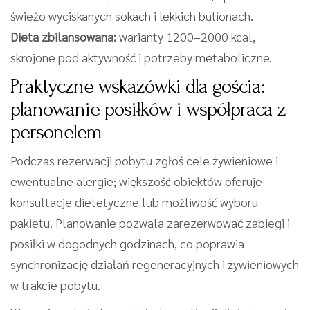
świeżo wyciskanych sokach i lekkich bulionach.
Dieta zbilansowana:
warianty 1200–2000 kcal,
skrojone pod aktywność i potrzeby metaboliczne.
Praktyczne wskazówki dla gościa:
planowanie posiłków i współpraca z
personelem
Podczas rezerwacji pobytu zgłoś cele żywieniowe i
ewentualne alergie; większość obiektów oferuje
konsultacje dietetyczne lub możliwość wyboru
pakietu. Planowanie pozwala zarezerwować zabiegi i
posiłki w dogodnych godzinach, co poprawia
synchronizację działań regeneracyjnych i żywieniowych
w trakcie pobytu.