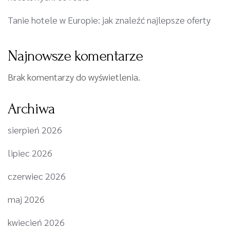
Tanie hotele w Europie: jak znaleźć najlepsze oferty
Najnowsze komentarze
Brak komentarzy do wyświetlenia.
Archiwa
sierpień 2026
lipiec 2026
czerwiec 2026
maj 2026
kwiecień 2026