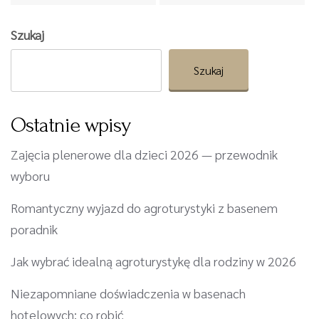
Szukaj
Szukaj
Ostatnie wpisy
Zajęcia plenerowe dla dzieci 2026 — przewodnik
wyboru
Romantyczny wyjazd do agroturystyki z basenem
poradnik
Jak wybrać idealną agroturystykę dla rodziny w 2026
Niezapomniane doświadczenia w basenach
hotelowych: co robić