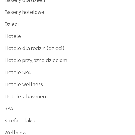
Baseny hotelowe
Dzieci
Hotele
Hotele dla rodzin (dzieci)
Hotele przyjazne dzieciom
Hotele SPA
Hotele wellness
Hotele z basenem
SPA
Strefa relaksu
Wellness