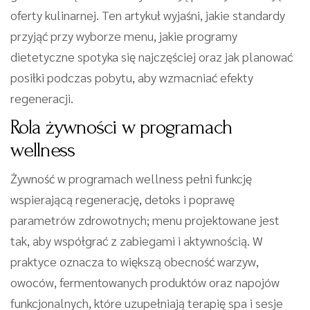
oferty kulinarnej. Ten artykuł wyjaśni, jakie standardy
przyjąć przy wyborze menu, jakie programy
dietetyczne spotyka się najczęściej oraz jak planować
posiłki podczas pobytu, aby wzmacniać efekty
regeneracji.
Rola żywności w programach
wellness
Żywność w programach wellness pełni funkcję
wspierającą regenerację, detoks i poprawę
parametrów zdrowotnych; menu projektowane jest
tak, aby współgrać z zabiegami i aktywnością. W
praktyce oznacza to większą obecność warzyw,
owoców, fermentowanych produktów oraz napojów
funkcjonalnych, które uzupełniają terapię spa i sesje