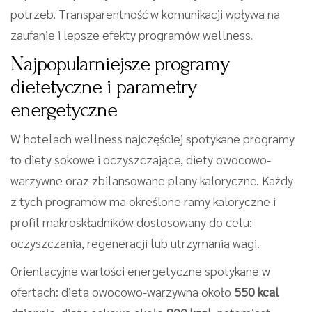
potrzeb. Transparentność w komunikacji wpływa na
zaufanie i lepsze efekty programów wellness.
Najpopularniejsze programy
dietetyczne i parametry
energetyczne
W hotelach wellness najczęściej spotykane programy
to diety sokowe i oczyszczające, diety owocowo-
warzywne oraz zbilansowane plany kaloryczne. Każdy
z tych programów ma określone ramy kaloryczne i
profil makroskładników dostosowany do celu:
oczyszczania, regeneracji lub utrzymania wagi.
Orientacyjne wartości energetyczne spotykane w
ofertach: dieta owocowo-warzywna około
550 kcal