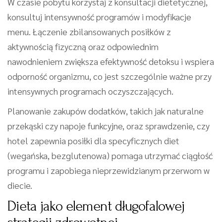
W czasie pobytu korzystaj z konsultacji dietetycznej,
konsultuj intensywność programów i modyfikacje
menu. Łączenie zbilansowanych posiłków z
aktywnością fizyczną oraz odpowiednim
nawodnieniem zwiększa efektywność detoksu i wspiera
odporność organizmu, co jest szczególnie ważne przy
intensywnych programach oczyszczających.
Planowanie zakupów dodatków, takich jak naturalne
przekąski czy napoje funkcyjne, oraz sprawdzenie, czy
hotel zapewnia posiłki dla specyficznych diet
(wegańska, bezglutenowa) pomaga utrzymać ciągłość
programu i zapobiega nieprzewidzianym przerwom w
diecie.
Dieta jako element długofalowej