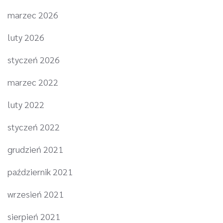
marzec 2026
luty 2026
styczeń 2026
marzec 2022
luty 2022
styczeń 2022
grudzień 2021
październik 2021
wrzesień 2021
sierpień 2021