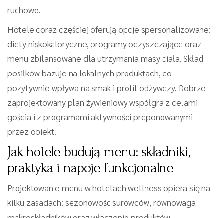
ruchowe.
Hotele coraz częściej oferują opcje spersonalizowane:
diety niskokaloryczne, programy oczyszczające oraz
menu zbilansowane dla utrzymania masy ciała. Skład
posiłków bazuje na lokalnych produktach, co
pozytywnie wpływa na smak i profil odżywczy. Dobrze
zaprojektowany plan żywieniowy współgra z celami
gościa i z programami aktywności proponowanymi
przez obiekt.
Jak hotele budują menu: składniki,
praktyka i napoje funkcjonalne
Projektowanie menu w hotelach wellness opiera się na
kilku zasadach: sezonowość surowców, równowaga
makroskładników oraz włączenie produktów