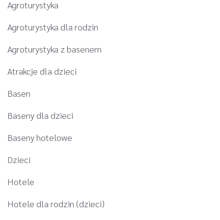
Agroturystyka
Agroturystyka dla rodzin
Agroturystyka z basenem
Atrakcje dla dzieci
Basen
Baseny dla dzieci
Baseny hotelowe
Dzieci
Hotele
Hotele dla rodzin (dzieci)