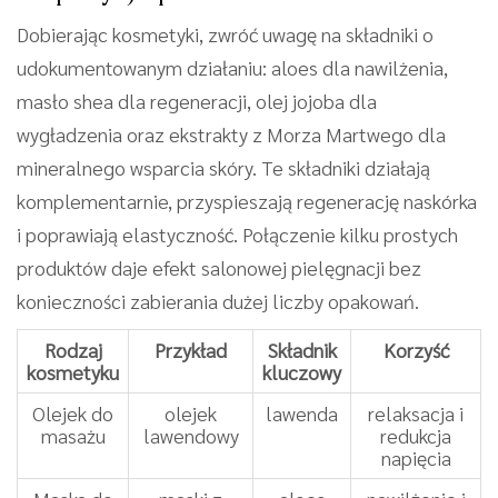
Dobierając kosmetyki, zwróć uwagę na składniki o
udokumentowanym działaniu: aloes dla nawilżenia,
masło shea dla regeneracji, olej jojoba dla
wygładzenia oraz ekstrakty z Morza Martwego dla
mineralnego wsparcia skóry. Te składniki działają
komplementarnie, przyspieszają regenerację naskórka
i poprawiają elastyczność. Połączenie kilku prostych
produktów daje efekt salonowej pielęgnacji bez
konieczności zabierania dużej liczby opakowań.
Rodzaj
Przykład
Składnik
Korzyść
kosmetyku
kluczowy
Olejek do
olejek
lawenda
relaksacja i
masażu
lawendowy
redukcja
napięcia