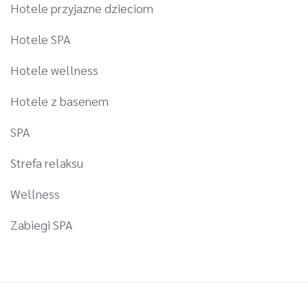
Hotele przyjazne dzieciom
Hotele SPA
Hotele wellness
Hotele z basenem
SPA
Strefa relaksu
Wellness
Zabiegi SPA