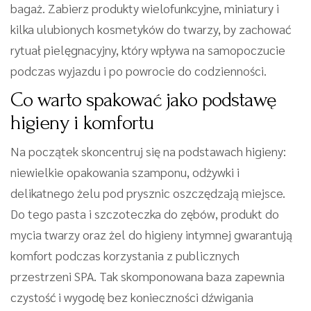
bagaż. Zabierz produkty wielofunkcyjne, miniatury i
kilka ulubionych kosmetyków do twarzy, by zachować
rytuał pielęgnacyjny, który wpływa na samopoczucie
podczas wyjazdu i po powrocie do codzienności.
Co warto spakować jako podstawę
higieny i komfortu
Na początek skoncentruj się na podstawach higieny:
niewielkie opakowania szamponu, odżywki i
delikatnego żelu pod prysznic oszczędzają miejsce.
Do tego pasta i szczoteczka do zębów, produkt do
mycia twarzy oraz żel do higieny intymnej gwarantują
komfort podczas korzystania z publicznych
przestrzeni SPA. Tak skomponowana baza zapewnia
czystość i wygodę bez konieczności dźwigania