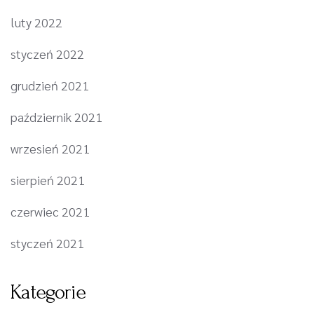
luty 2022
styczeń 2022
grudzień 2021
październik 2021
wrzesień 2021
sierpień 2021
czerwiec 2021
styczeń 2021
Kategorie