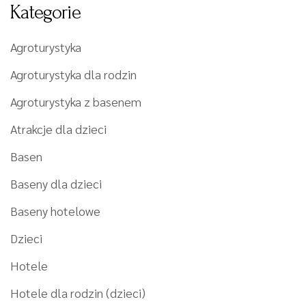
Kategorie
Agroturystyka
Agroturystyka dla rodzin
Agroturystyka z basenem
Atrakcje dla dzieci
Basen
Baseny dla dzieci
Baseny hotelowe
Dzieci
Hotele
Hotele dla rodzin (dzieci)