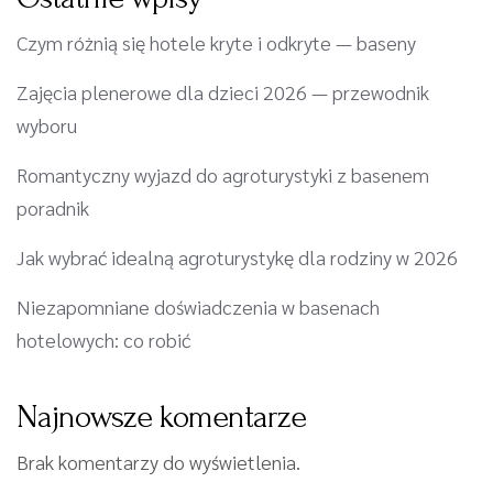
Czym różnią się hotele kryte i odkryte — baseny
Zajęcia plenerowe dla dzieci 2026 — przewodnik
wyboru
Romantyczny wyjazd do agroturystyki z basenem
poradnik
Jak wybrać idealną agroturystykę dla rodziny w 2026
Niezapomniane doświadczenia w basenach
hotelowych: co robić
Najnowsze komentarze
Brak komentarzy do wyświetlenia.