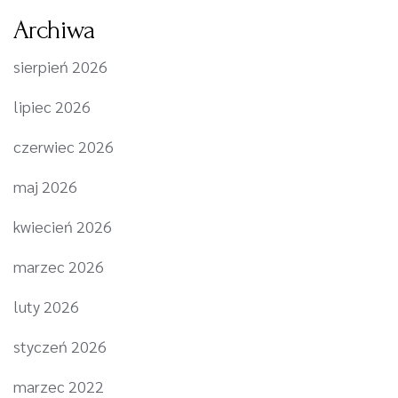
Archiwa
sierpień 2026
lipiec 2026
czerwiec 2026
maj 2026
kwiecień 2026
marzec 2026
luty 2026
styczeń 2026
marzec 2022