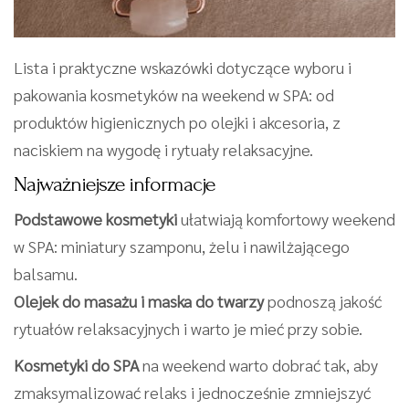
Lista i praktyczne wskazówki dotyczące wyboru i
pakowania kosmetyków na weekend w SPA: od
produktów higienicznych po olejki i akcesoria, z
naciskiem na wygodę i rytuały relaksacyjne.
Najważniejsze informacje
Podstawowe kosmetyki
ułatwiają komfortowy weekend
w SPA: miniatury szamponu, żelu i nawilżającego
balsamu.
Olejek do masażu i maska do twarzy
podnoszą jakość
rytuałów relaksacyjnych i warto je mieć przy sobie.
Kosmetyki do SPA
na weekend warto dobrać tak, aby
zmaksymalizować relaks i jednocześnie zmniejszyć