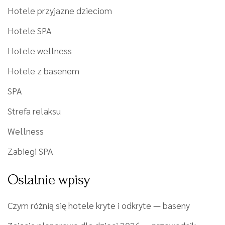
Hotele przyjazne dzieciom
Hotele SPA
Hotele wellness
Hotele z basenem
SPA
Strefa relaksu
Wellness
Zabiegi SPA
Ostatnie wpisy
Czym różnią się hotele kryte i odkryte — baseny