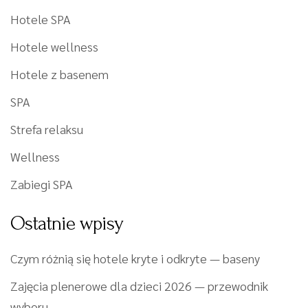
Hotele SPA
Hotele wellness
Hotele z basenem
SPA
Strefa relaksu
Wellness
Zabiegi SPA
Ostatnie wpisy
Czym różnią się hotele kryte i odkryte — baseny
Zajęcia plenerowe dla dzieci 2026 — przewodnik
wyboru