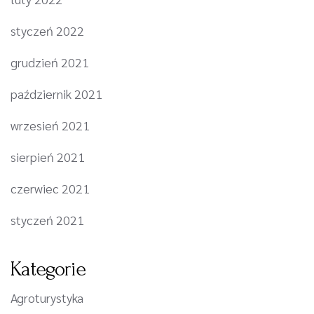
styczeń 2022
grudzień 2021
październik 2021
wrzesień 2021
sierpień 2021
czerwiec 2021
styczeń 2021
Kategorie
Agroturystyka