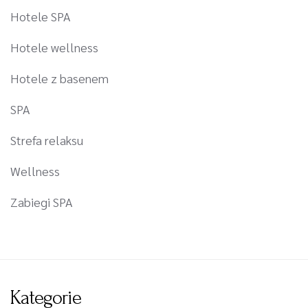
Hotele SPA
Hotele wellness
Hotele z basenem
SPA
Strefa relaksu
Wellness
Zabiegi SPA
Kategorie