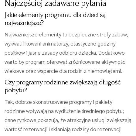
Najczęściej zadawane pytania
Jakie elementy programu dla dzieci są
najważniejsze?
Najważniejsze elementy to bezpieczne strefy zabaw,
wykwalifikowani animatorzy, elastyczne godziny
posiłków i jasne zasady odbioru dziecka. Dodatkowo
warto by program oferował zróżnicowane aktywności
wiekowe oraz wsparcie dla rodzin z niemowlętami.
Czy programy rodzinne zwiększają długość
pobytu?
Tak, dobrze skonstruowane programy i pakiety
rodzinne wpływają na wydłużenie średniego pobytu;
dane rynkowe pokazują, że atrakcyjne usługi zwiększają
wartość rezerwacji i skłaniają rodziny do rezerwacji