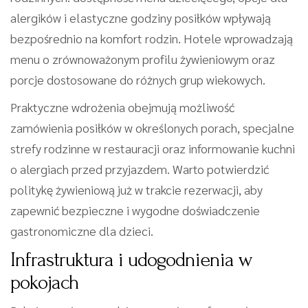
alergików i elastyczne godziny posiłków wpływają
bezpośrednio na komfort rodzin. Hotele wprowadzają
menu o zrównoważonym profilu żywieniowym oraz
porcje dostosowane do różnych grup wiekowych.
Praktyczne wdrożenia obejmują możliwość
zamówienia posiłków w określonych porach, specjalne
strefy rodzinne w restauracji oraz informowanie kuchni
o alergiach przed przyjazdem. Warto potwierdzić
politykę żywieniową już w trakcie rezerwacji, aby
zapewnić bezpieczne i wygodne doświadczenie
gastronomiczne dla dzieci.
Infrastruktura i udogodnienia w
pokojach