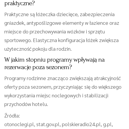
praktyczne?
Praktyczne są łóżeczka dziecięce, zabezpieczenia
gniazdek, antypoślizgowe elementy w łazience oraz
miejsce do przechowywania wózków i sprzętu
sportowego. Elastyczna konfiguracja łóżek zwiększa
użyteczność pokoju dla rodzin.
W jakim stopniu programy wpływają na
rezerwacje poza sezonem?
Programy rodzinne znacząco zwiększają atrakcyjność
oferty poza sezonem, przyczyniając się do większego
wykorzystania miejsc noclegowych i stabilizacji
przychodów hotelu.
Źródła:
otonoclegi.pl, stat.gov.pl, polskieradio24.pl, g.pl,