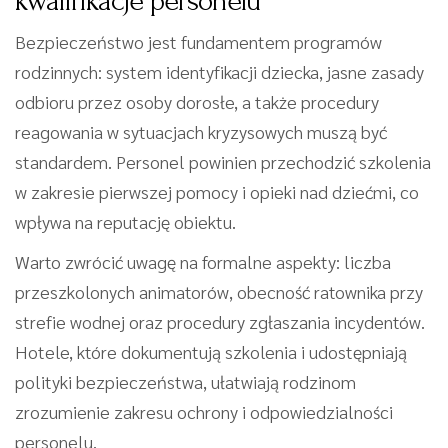
kwalifikacje personelu
Bezpieczeństwo jest fundamentem programów
rodzinnych: system identyfikacji dziecka, jasne zasady
odbioru przez osoby dorosłe, a także procedury
reagowania w sytuacjach kryzysowych muszą być
standardem. Personel powinien przechodzić szkolenia
w zakresie pierwszej pomocy i opieki nad dziećmi, co
wpływa na reputację obiektu.
Warto zwrócić uwagę na formalne aspekty: liczba
przeszkolonych animatorów, obecność ratownika przy
strefie wodnej oraz procedury zgłaszania incydentów.
Hotele, które dokumentują szkolenia i udostępniają
polityki bezpieczeństwa, ułatwiają rodzinom
zrozumienie zakresu ochrony i odpowiedzialności
personelu.