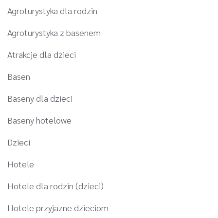
Agroturystyka dla rodzin
Agroturystyka z basenem
Atrakcje dla dzieci
Basen
Baseny dla dzieci
Baseny hotelowe
Dzieci
Hotele
Hotele dla rodzin (dzieci)
Hotele przyjazne dzieciom