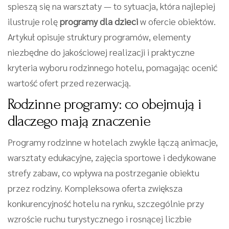
spieszą się na warsztaty — to sytuacja, która najlepiej
ilustruje rolę
programy dla dzieci
w ofercie obiektów.
Artykuł opisuje struktury programów, elementy
niezbędne do jakościowej realizacji i praktyczne
kryteria wyboru rodzinnego hotelu, pomagając ocenić
wartość ofert przed rezerwacją.
Rodzinne programy: co obejmują i
dlaczego mają znaczenie
Programy rodzinne w hotelach zwykle łączą animacje,
warsztaty edukacyjne, zajęcia sportowe i dedykowane
strefy zabaw, co wpływa na postrzeganie obiektu
przez rodziny. Kompleksowa oferta zwiększa
konkurencyjność hotelu na rynku, szczególnie przy
wzroście ruchu turystycznego i rosnącej liczbie