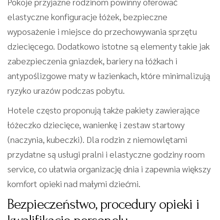
Pokoje przyjazne rodzinom powinny oferować
elastyczne konfiguracje łóżek, bezpieczne
wyposażenie i miejsce do przechowywania sprzętu
dziecięcego. Dodatkowo istotne są elementy takie jak
zabezpieczenia gniazdek, bariery na łóżkach i
antypoślizgowe maty w łazienkach, które minimalizują
ryzyko urazów podczas pobytu.
Hotele często proponują także pakiety zawierające
łóżeczko dziecięce, wanienkę i zestaw startowy
(naczynia, kubeczki). Dla rodzin z niemowlętami
przydatne są usługi pralni i elastyczne godziny room
service, co ułatwia organizację dnia i zapewnia większy
komfort opieki nad małymi dziećmi.
Bezpieczeństwo, procedury opieki i