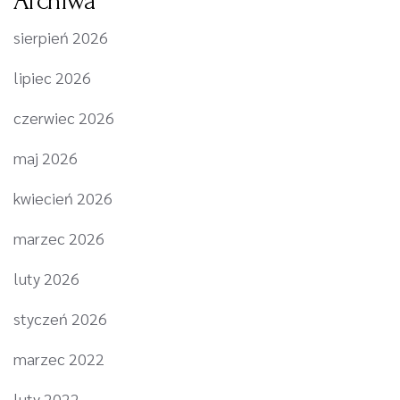
Archiwa
sierpień 2026
lipiec 2026
czerwiec 2026
maj 2026
kwiecień 2026
marzec 2026
luty 2026
styczeń 2026
marzec 2022
luty 2022