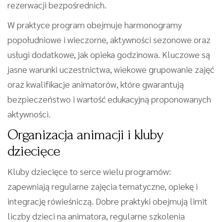
rezerwacji bezpośrednich.
W praktyce program obejmuje harmonogramy
popołudniowe i wieczorne, aktywności sezonowe oraz
usługi dodatkowe, jak opieka godzinowa. Kluczowe są
jasne warunki uczestnictwa, wiekowe grupowanie zajęć
oraz kwalifikacje animatorów, które gwarantują
bezpieczeństwo i wartość edukacyjną proponowanych
aktywności.
Organizacja animacji i kluby
dziecięce
Kluby dziecięce to serce wielu programów:
zapewniają regularne zajęcia tematyczne, opiekę i
integrację rówieśniczą. Dobre praktyki obejmują limit
liczby dzieci na animatora, regularne szkolenia