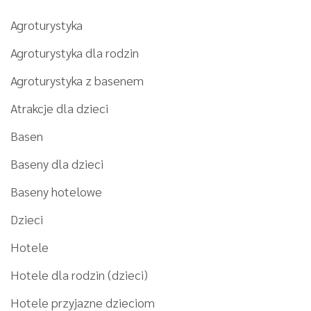
Agroturystyka
Agroturystyka dla rodzin
Agroturystyka z basenem
Atrakcje dla dzieci
Basen
Baseny dla dzieci
Baseny hotelowe
Dzieci
Hotele
Hotele dla rodzin (dzieci)
Hotele przyjazne dzieciom