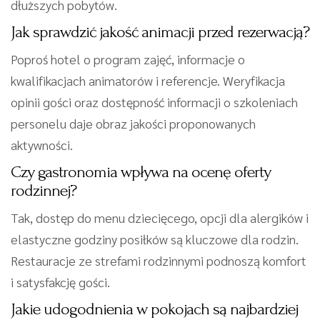
dłuższych pobytów.
Jak sprawdzić jakość animacji przed rezerwacją?
Poproś hotel o program zajęć, informacje o
kwalifikacjach animatorów i referencje. Weryfikacja
opinii gości oraz dostępność informacji o szkoleniach
personelu daje obraz jakości proponowanych
aktywności.
Czy gastronomia wpływa na ocenę oferty
rodzinnej?
Tak, dostęp do menu dziecięcego, opcji dla alergików i
elastyczne godziny posiłków są kluczowe dla rodzin.
Restauracje ze strefami rodzinnymi podnoszą komfort
i satysfakcję gości.
Jakie udogodnienia w pokojach są najbardziej