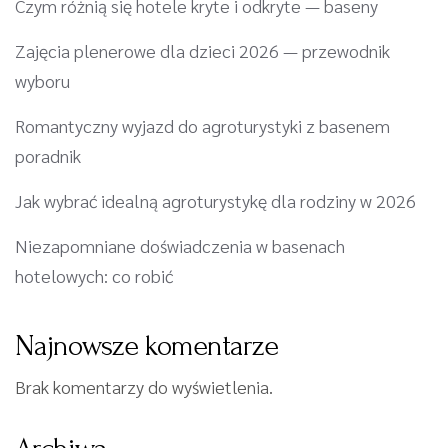
Czym różnią się hotele kryte i odkryte — baseny
Zajęcia plenerowe dla dzieci 2026 — przewodnik
wyboru
Romantyczny wyjazd do agroturystyki z basenem
poradnik
Jak wybrać idealną agroturystykę dla rodziny w 2026
Niezapomniane doświadczenia w basenach
hotelowych: co robić
Najnowsze komentarze
Brak komentarzy do wyświetlenia.