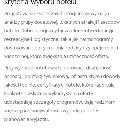
kryteria wyboru hotelu
Projektowanie skutecznych programów wymaga
analizy grupy docelowej, lokalnych atrakcji i zasobów
hotelu. Dobre programy łączą elementy edukacyjne,
rekreacyjne i logistyczne, takie jak harmonogramy
dostosowane do rytmu dnia rodziny czy opcje opieki
wieczornej, które zwiększają użyteczność oferty.
Przy wyborze hotelu warto porównać dostępność
animacji, politykę żywieniową, infrastrukturę i dowody
jakości (opinie, certyfikaty). Hotele, które raportują
konkretne wskaźniki wykorzystania oferty i
udostępniają szczegóły programów, dają rodzinom
większą przewidywalność i wygodę podczas
planowania wyjazdu.