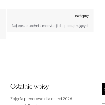
następny:
Najlepsze techniki medytacji dla początkujących
Ostatnie wpisy
Zajęcia plenerowe dla dzieci 2026 —