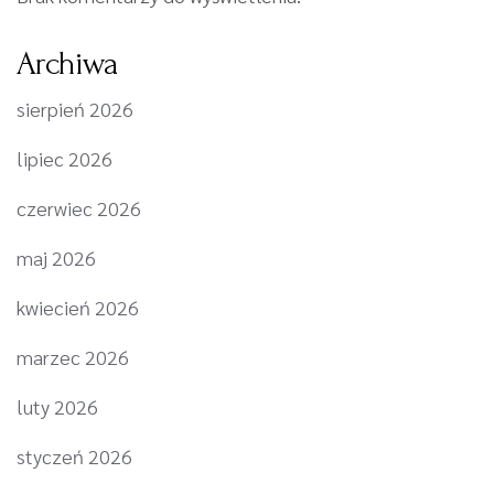
Archiwa
sierpień 2026
lipiec 2026
czerwiec 2026
maj 2026
kwiecień 2026
marzec 2026
luty 2026
styczeń 2026