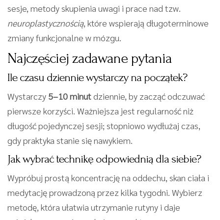
sesje, metody skupienia uwagi i prace nad tzw.
neuroplastycznością
, które wspierają długoterminowe
zmiany funkcjonalne w mózgu.
Najczęściej zadawane pytania
Ile czasu dziennie wystarczy na początek?
Wystarczy
5–10 minut
dziennie, by zacząć odczuwać
pierwsze korzyści. Ważniejsza jest regularność niż
długość pojedynczej sesji; stopniowo wydłużaj czas,
gdy praktyka stanie się nawykiem.
Jak wybrać technikę odpowiednią dla siebie?
Wypróbuj prostą koncentrację na oddechu, skan ciała i
medytację prowadzoną przez kilka tygodni. Wybierz
metodę, która ułatwia utrzymanie rutyny i daje