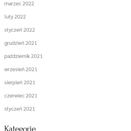
marzec 2022
luty 2022
styczeń 2022
grudzień 2021
październik 2021
wrzesień 2021
sierpień 2021
czerwiec 2021
styczeń 2021
Kategorie