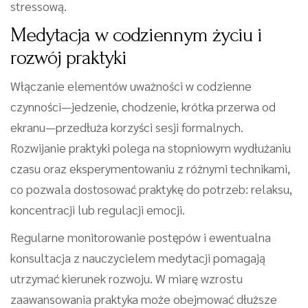
stressową.
Medytacja w codziennym życiu i
rozwój praktyki
Włączanie elementów uważności w codzienne
czynności—jedzenie, chodzenie, krótka przerwa od
ekranu—przedłuża korzyści sesji formalnych.
Rozwijanie praktyki polega na stopniowym wydłużaniu
czasu oraz eksperymentowaniu z różnymi technikami,
co pozwala dostosować praktykę do potrzeb: relaksu,
koncentracji lub regulacji emocji.
Regularne monitorowanie postępów i ewentualna
konsultacja z nauczycielem medytacji pomagają
utrzymać kierunek rozwoju. W miarę wzrostu
zaawansowania praktyka może obejmować dłuższe