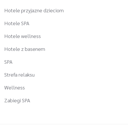
Hotele przyjazne dzieciom
Hotele SPA
Hotele wellness
Hotele z basenem
SPA
Strefa relaksu
Wellness
Zabiegi SPA