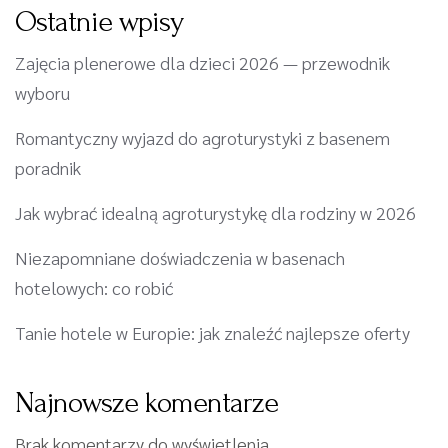
Ostatnie wpisy
Zajęcia plenerowe dla dzieci 2026 — przewodnik
wyboru
Romantyczny wyjazd do agroturystyki z basenem
poradnik
Jak wybrać idealną agroturystykę dla rodziny w 2026
Niezapomniane doświadczenia w basenach
hotelowych: co robić
Tanie hotele w Europie: jak znaleźć najlepsze oferty
Najnowsze komentarze
Brak komentarzy do wyświetlenia.