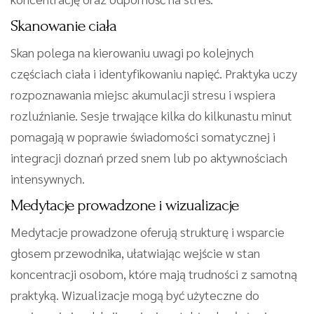
Skanowanie ciała
Skan polega na kierowaniu uwagi po kolejnych
częściach ciała i identyfikowaniu napięć. Praktyka uczy
rozpoznawania miejsc akumulacji stresu i wspiera
rozluźnianie. Sesje trwające kilka do kilkunastu minut
pomagają w poprawie świadomości somatycznej i
integracji doznań przed snem lub po aktywnościach
intensywnych.
Medytacje prowadzone i wizualizacje
Medytacje prowadzone oferują strukturę i wsparcie
głosem przewodnika, ułatwiając wejście w stan
koncentracji osobom, które mają trudności z samotną
praktyką. Wizualizacje mogą być użyteczne do