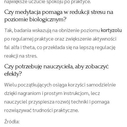
największe uczucie spokoju po praktyce.
Czy medytacja pomaga w redukcji stresu na
poziomie biologicznym?
Tak, badania wskazują na obniżenie poziomu
kortyzolu
po regularnej praktyce oraz zwiększenie aktywności
fal alfa i theta, co przekłada się na lepszą regulację
reakcji na stres.
Czy potrzebuję nauczyciela, aby zobaczyć
efekty?
Wielu początkujących osiąga korzyści samodzielnie
dzięki nagraniom i prostym instrukcjom, lecz
nauczyciel przyspiesza rozwój techniki i pomaga
rozwiązywać trudności praktyczne.
Źródła: