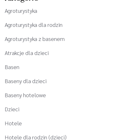
Agroturystyka
Agroturystyka dla rodzin
Agroturystyka z basenem
Atrakcje dla dzieci
Basen
Baseny dla dzieci
Baseny hotelowe
Dzieci
Hotele
Hotele dla rodzin (dzieci)