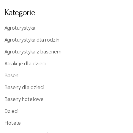
Kategorie
Agroturystyka
Agroturystyka dla rodzin
Agroturystyka z basenem
Atrakcje dla dzieci
Basen
Baseny dla dzieci
Baseny hotelowe
Dzieci
Hotele