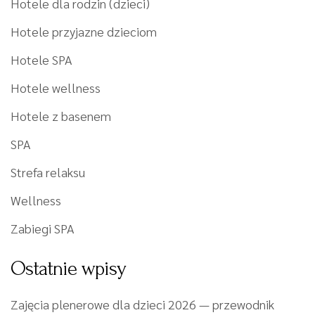
Hotele dla rodzin (dzieci)
Hotele przyjazne dzieciom
Hotele SPA
Hotele wellness
Hotele z basenem
SPA
Strefa relaksu
Wellness
Zabiegi SPA
Ostatnie wpisy
Zajęcia plenerowe dla dzieci 2026 — przewodnik