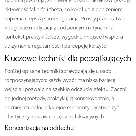
aktywność fal alfa i theta, co koreluje z obniżeniem
napięcia i lepszą samoregulacją. Prosty plan ułatwia
integrację medytacji z codziennymi rutynami, a
kontekst praktyki (cisza, wygodne miejsce) wspiera
utrzymanie regularności i percepcję korzyści.
Kluczowe techniki dla początkujących
Poniżej opisane techniki sprawdzają się u osób
rozpoczynających: każdy wybór ma niską barierę
wejścia i pozwala na szybkie odczucie efektu. Zacznij
od jednej metody, praktykuj ją konsekwentnie, a
później uzupełnij o kolejne elementy, by stworzyć
elastyczny zestaw narzędzi relaksacyjnych.
Koncentracja na oddechu