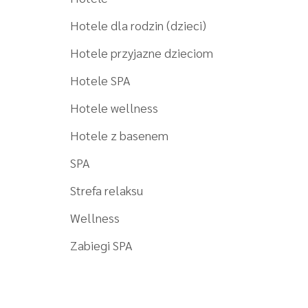
Hotele dla rodzin (dzieci)
Hotele przyjazne dzieciom
Hotele SPA
Hotele wellness
Hotele z basenem
SPA
Strefa relaksu
Wellness
Zabiegi SPA