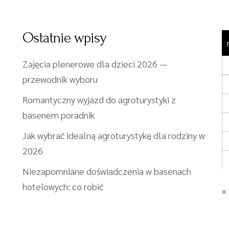
Ostatnie wpisy
Zajęcia plenerowe dla dzieci 2026 —
przewodnik wyboru
Romantyczny wyjazd do agroturystyki z
basenem poradnik
Jak wybrać idealną agroturystykę dla rodziny w
2026
Niezapomniane doświadczenia w basenach
hotelowych: co robić
«