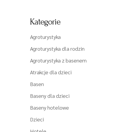
Kategorie
Agroturystyka
Agroturystyka dla rodzin
Agroturystyka z basenem
Atrakcje dla dzieci
Basen
Baseny dla dzieci
Baseny hotelowe
Dzieci
Hotele