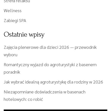
Strefa relaksu
Wellness
Zabiegi SPA
Ostatnie wpisy
Zajęcia plenerowe dla dzieci 2026 — przewodnik
wyboru
Romantyczny wyjazd do agroturystyki z basenem
poradnik
Jak wybrać idealną agroturystykę dla rodziny w 2026
Niezapomniane doświadczenia w basenach
hotelowych: co robić