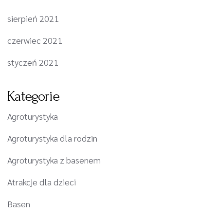
sierpień 2021
czerwiec 2021
styczeń 2021
Kategorie
Agroturystyka
Agroturystyka dla rodzin
Agroturystyka z basenem
Atrakcje dla dzieci
Basen