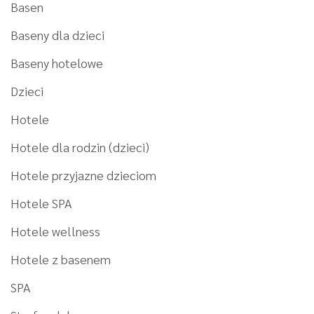
Basen
Baseny dla dzieci
Baseny hotelowe
Dzieci
Hotele
Hotele dla rodzin (dzieci)
Hotele przyjazne dzieciom
Hotele SPA
Hotele wellness
Hotele z basenem
SPA