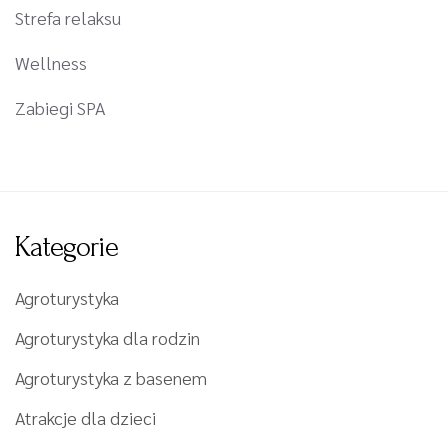
Strefa relaksu
Wellness
Zabiegi SPA
Kategorie
Agroturystyka
Agroturystyka dla rodzin
Agroturystyka z basenem
Atrakcje dla dzieci