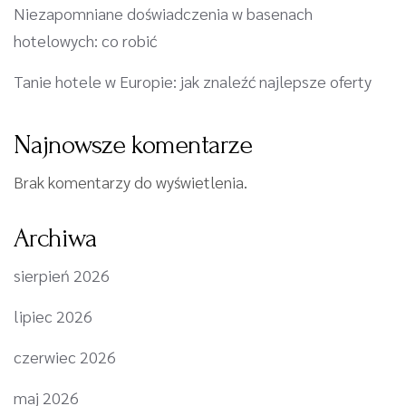
Niezapomniane doświadczenia w basenach
hotelowych: co robić
Tanie hotele w Europie: jak znaleźć najlepsze oferty
Najnowsze komentarze
Brak komentarzy do wyświetlenia.
Archiwa
sierpień 2026
lipiec 2026
czerwiec 2026
maj 2026