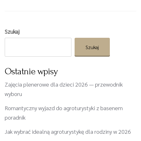
Szukaj
Szukaj
Ostatnie wpisy
Zajęcia plenerowe dla dzieci 2026 — przewodnik
wyboru
Romantyczny wyjazd do agroturystyki z basenem
poradnik
Jak wybrać idealną agroturystykę dla rodziny w 2026