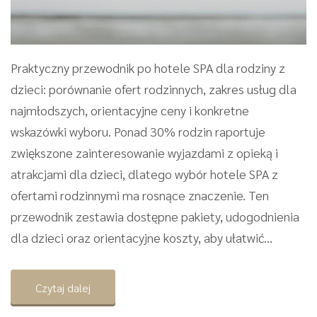
Praktyczny przewodnik po hotele SPA dla rodziny z
dzieci: porównanie ofert rodzinnych, zakres usług dla
najmłodszych, orientacyjne ceny i konkretne
wskazówki wyboru. Ponad 30% rodzin raportuje
zwiększone zainteresowanie wyjazdami z opieką i
atrakcjami dla dzieci, dlatego wybór hotele SPA z
ofertami rodzinnymi ma rosnące znaczenie. Ten
przewodnik zestawia dostępne pakiety, udogodnienia
dla dzieci oraz orientacyjne koszty, aby ułatwić...
Czytaj dalej