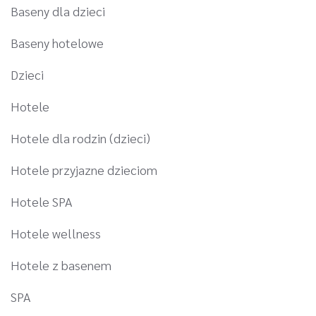
Baseny dla dzieci
Baseny hotelowe
Dzieci
Hotele
Hotele dla rodzin (dzieci)
Hotele przyjazne dzieciom
Hotele SPA
Hotele wellness
Hotele z basenem
SPA