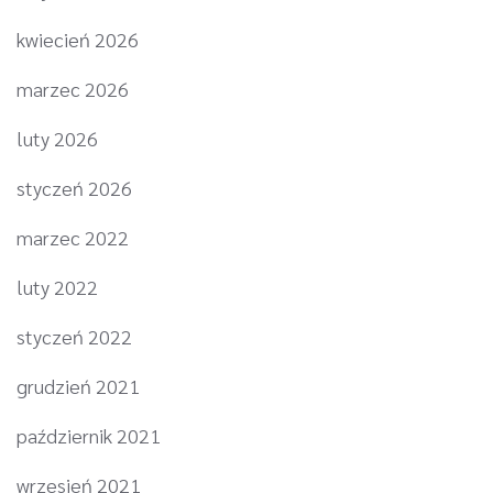
kwiecień 2026
marzec 2026
luty 2026
styczeń 2026
marzec 2022
luty 2022
styczeń 2022
grudzień 2021
październik 2021
wrzesień 2021