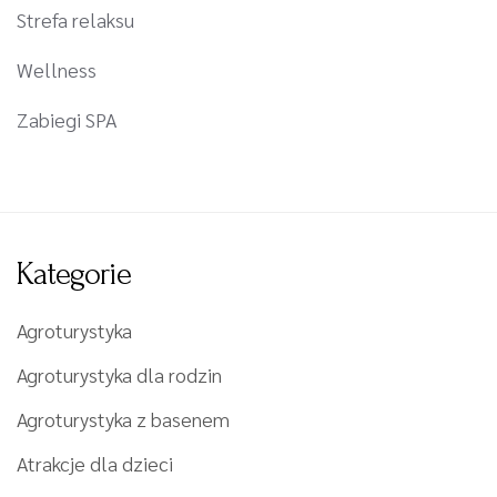
Strefa relaksu
Wellness
Zabiegi SPA
Kategorie
Agroturystyka
Agroturystyka dla rodzin
Agroturystyka z basenem
Atrakcje dla dzieci