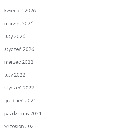
kwiecień 2026
marzec 2026
luty 2026
styczeń 2026
marzec 2022
luty 2022
styczeń 2022
grudzień 2021
październik 2021
wrzesień 2021