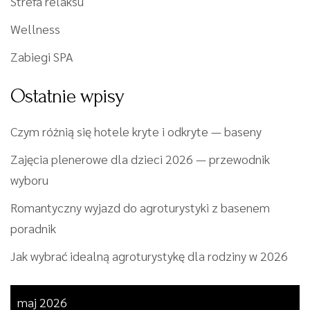
Strefa relaksu
Wellness
Zabiegi SPA
Ostatnie wpisy
Czym różnią się hotele kryte i odkryte — baseny
Zajęcia plenerowe dla dzieci 2026 — przewodnik
wyboru
Romantyczny wyjazd do agroturystyki z basenem
poradnik
Jak wybrać idealną agroturystykę dla rodziny w 2026
maj 2026