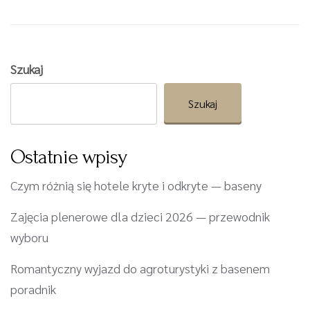
Szukaj
Szukaj
Ostatnie wpisy
Czym różnią się hotele kryte i odkryte — baseny
Zajęcia plenerowe dla dzieci 2026 — przewodnik
wyboru
Romantyczny wyjazd do agroturystyki z basenem
poradnik