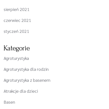
sierpień 2021
czerwiec 2021
styczeń 2021
Kategorie
Agroturystyka
Agroturystyka dla rodzin
Agroturystyka z basenem
Atrakcje dla dzieci
Basen