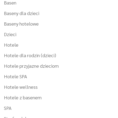
Basen
Baseny dla dzieci
Baseny hotelowe
Dzieci
Hotele
Hotele dla rodzin (dzieci)
Hotele przyjazne dzieciom
Hotele SPA
Hotele wellness
Hotele z basenem
SPA