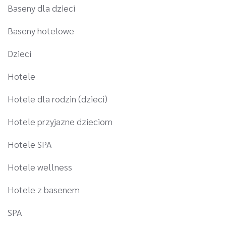
Baseny dla dzieci
Baseny hotelowe
Dzieci
Hotele
Hotele dla rodzin (dzieci)
Hotele przyjazne dzieciom
Hotele SPA
Hotele wellness
Hotele z basenem
SPA