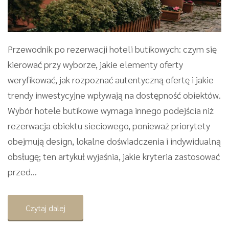
Przewodnik po rezerwacji hoteli butikowych: czym się
kierować przy wyborze, jakie elementy oferty
weryfikować, jak rozpoznać autentyczną ofertę i jakie
trendy inwestycyjne wpływają na dostępność obiektów.
Wybór hotele butikowe wymaga innego podejścia niż
rezerwacja obiektu sieciowego, ponieważ priorytety
obejmują design, lokalne doświadczenia i indywidualną
obsługę; ten artykuł wyjaśnia, jakie kryteria zastosować
przed...
Czytaj dalej