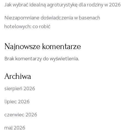
Jak wybrać idealną agroturystykę dla rodziny w 2026
Niezapomniane doświadczenia w basenach
hotelowych: co robić
Najnowsze komentarze
Brak komentarzy do wyświetlenia.
Archiwa
sierpień 2026
lipiec 2026
czerwiec 2026
maj 2026