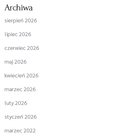
Archiwa
sierpień 2026
lipiec 2026
czerwiec 2026
maj 2026
kwiecień 2026
marzec 2026
luty 2026
styczeń 2026
marzec 2022