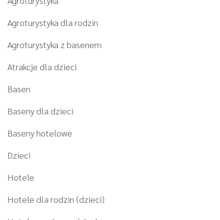
Agroturystyka
Agroturystyka dla rodzin
Agroturystyka z basenem
Atrakcje dla dzieci
Basen
Baseny dla dzieci
Baseny hotelowe
Dzieci
Hotele
Hotele dla rodzin (dzieci)