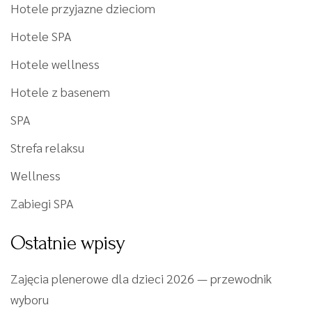
Hotele przyjazne dzieciom
Hotele SPA
Hotele wellness
Hotele z basenem
SPA
Strefa relaksu
Wellness
Zabiegi SPA
Ostatnie wpisy
Zajęcia plenerowe dla dzieci 2026 — przewodnik
wyboru