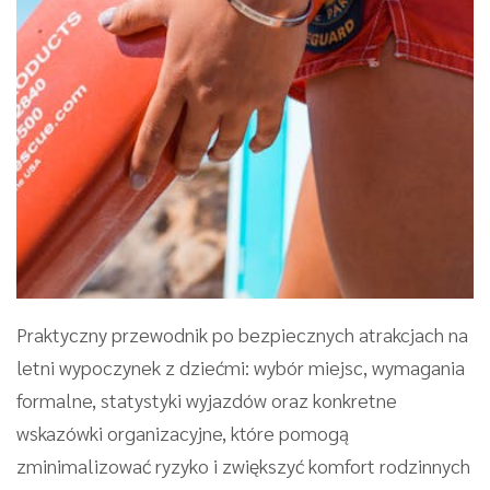
Praktyczny przewodnik po bezpiecznych atrakcjach na
letni wypoczynek z dziećmi: wybór miejsc, wymagania
formalne, statystyki wyjazdów oraz konkretne
wskazówki organizacyjne, które pomogą
zminimalizować ryzyko i zwiększyć komfort rodzinnych