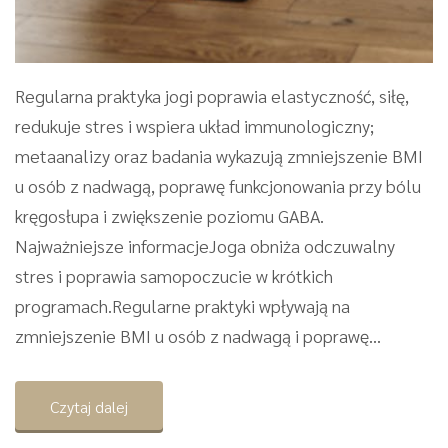
Regularna praktyka jogi poprawia elastyczność, siłę,
redukuje stres i wspiera układ immunologiczny;
metaanalizy oraz badania wykazują zmniejszenie BMI
u osób z nadwagą, poprawę funkcjonowania przy bólu
kręgosłupa i zwiększenie poziomu GABA.
Najważniejsze informacjeJoga obniża odczuwalny
stres i poprawia samopoczucie w krótkich
programach.Regularne praktyki wpływają na
zmniejszenie BMI u osób z nadwagą i poprawę...
Czytaj dalej