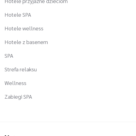
Hotele przyjazne dzieciom
Hotele SPA
Hotele wellness
Hotele z basenem
SPA
Strefa relaksu
Wellness
Zabiegi SPA