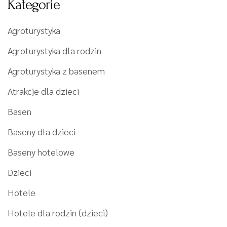
Kategorie
Agroturystyka
Agroturystyka dla rodzin
Agroturystyka z basenem
Atrakcje dla dzieci
Basen
Baseny dla dzieci
Baseny hotelowe
Dzieci
Hotele
Hotele dla rodzin (dzieci)