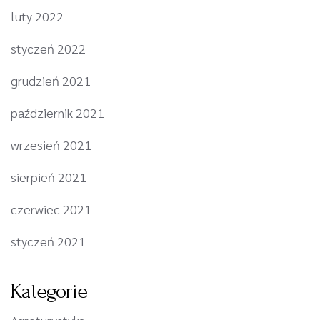
luty 2022
styczeń 2022
grudzień 2021
październik 2021
wrzesień 2021
sierpień 2021
czerwiec 2021
styczeń 2021
Kategorie