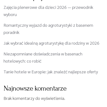
Zajęcia plenerowe dla dzieci 2026 — przewodnik
wyboru
Romantyczny wyjazd do agroturystyki z basenem
poradnik
Jak wybrać idealną agroturystykę dla rodziny w 2026
Niezapomniane doświadczenia w basenach
hotelowych: co robić
Tanie hotele w Europie: jak znaleźć najlepsze oferty
Najnowsze komentarze
Brak komentarzy do wyświetlenia.